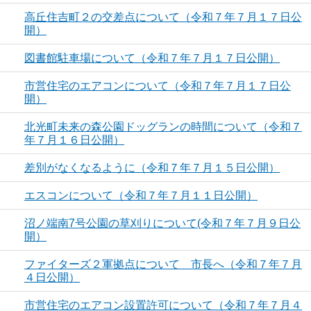
高丘住吉町２の交差点について（令和７年７月１７日公
開）
図書館駐車場について（令和７年７月１７日公開）
市営住宅のエアコンについて（令和７年７月１７日公
開）
北光町未来の森公園ドッグランの時間について（令和７
年７月１６日公開）
差別がなくなるように（令和７年７月１５日公開）
エスコンについて（令和７年７月１１日公開）
沼ノ端南7号公園の草刈りについて(令和７年７月９日公
開）
ファイターズ２軍拠点について 市長へ（令和７年７月
４日公開）
市営住宅のエアコン設置許可について（令和７年７月４