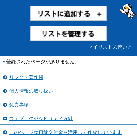
マイリストの使い方
登録されたページがありません。
リンク・著作権
個人情報の取り扱い
免責事項
ウェブアクセシビリティ方針
このページは再編交付金を活用して作成しています