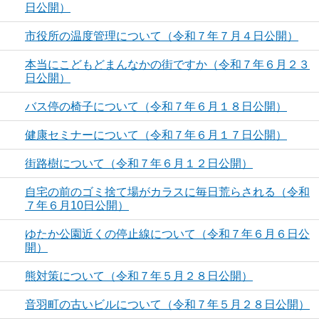
日公開）
市役所の温度管理について（令和７年７月４日公開）
本当にこどもどまんなかの街ですか（令和７年６月２３
日公開）
バス停の椅子について（令和７年６月１８日公開）
健康セミナーについて（令和７年６月１７日公開）
街路樹について（令和７年６月１２日公開）
自宅の前のゴミ捨て場がカラスに毎日荒らされる（令和
７年６月10日公開）
ゆたか公園近くの停止線について（令和７年６月６日公
開）
熊対策について（令和７年５月２８日公開）
音羽町の古いビルについて（令和７年５月２８日公開）