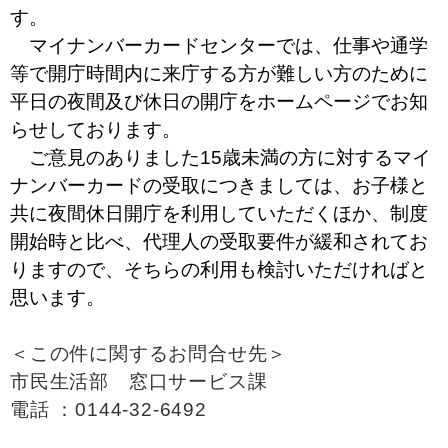
す。
マイナンバーカードセンターでは、仕事や通学
等で開庁時間内に来庁する方が難しい方のために
平日の夜間及び休日の開庁をホームページでお知
らせしております。
ご意見のありました15歳未満の方に対するマイ
ナンバーカードの受取につきましては、お子様と
共に夜間休日開庁を利用していただくほか、制度
開始時と比べ、代理人の受取要件が緩和されてお
りますので、そちらの利用も検討いただければと
思います。
＜この件に関するお問合せ先＞
市民生活部 窓口サービス課
電話 ：0144-32-6492