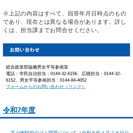
※上記の内容はすべて、回答年月日時点のもの
であり、現在とは異なる場合があります。詳し
くは、担当課までお問合せください。
総合政策部協働男女平等参画室
電話：市民自治担当：0144-32-6156、広聴担当：0144-32-
6152、男女平等参画担当：0144-84-4052
フォームからのお問い合わせ（リンク）
令和7年度
苫小牧駅前のゴミ問題について（令和８年４月２８日公