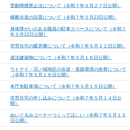
受動喫煙禁止法について（令和７年５月２７日公開）
横断歩道の設置について（令和７年５月23日公開）
身体障がいのある職員の駐車スペースについて（令和７
年５月22日公開）
市営住宅の暖房費について（令和７年５月２２日公開）
違法建築物について（令和７年５月１６日公開）
ウトナイ・沼ノ端地区の歩道・道路環境の改善について
（令和７年５月１６日公開）
本庁舎駐車場について（令和７年５月１５日公開）
市営住宅の申し込みについて（令和７年５月１４日公
開）
ぬいぐるみコーナーつくってほしい（令和７年５月１５
日公開）