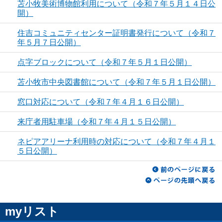
苫小牧美術博物館利用について（令和７年５月１４日公
開）
住吉コミュニティセンター証明書発行について（令和７
年５月７日公開）
点字ブロックについて（令和７年５月１日公開）
苫小牧市中央図書館について（令和７年５月１日公開）
窓口対応について（令和７年４月１６日公開）
来庁者用駐車場（令和７年４月１５日公開）
ネピアアリーナ利用時の対応について（令和７年４月１
５日公開）
myリスト