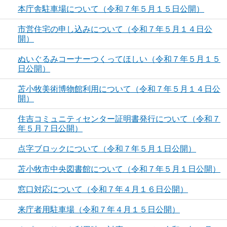
本庁舎駐車場について（令和７年５月１５日公開）
市営住宅の申し込みについて（令和７年５月１４日公
開）
ぬいぐるみコーナーつくってほしい（令和７年５月１５
日公開）
苫小牧美術博物館利用について（令和７年５月１４日公
開）
住吉コミュニティセンター証明書発行について（令和７
年５月７日公開）
点字ブロックについて（令和７年５月１日公開）
苫小牧市中央図書館について（令和７年５月１日公開）
窓口対応について（令和７年４月１６日公開）
来庁者用駐車場（令和７年４月１５日公開）