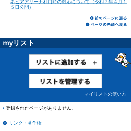
ネピアアリーナ利用時の対応について（令和７年４月１
５日公開）
myリスト
マイリストの使い方
登録されたページがありません。
リンク・著作権