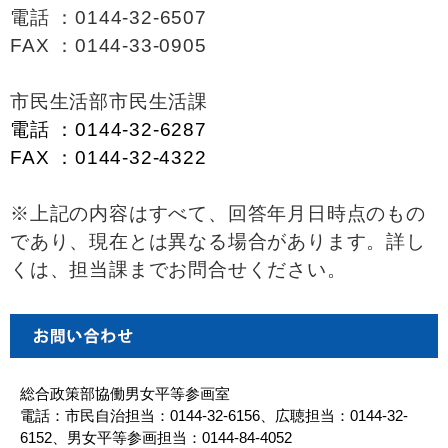
電話 ：0144-32-6507
FAX ：0144-33-0905
市民生活部市民生活課
電話 ：0144-32-6287
FAX ：0144-32-4322
※上記の内容はすべて、回答年月日時点のもの
であり、現在とは異なる場合があります。詳し
くは、担当課までお問合せください。
総合政策部協働男女平等参画室
電話：市民自治担当：0144-32-6156、広聴担当：0144-32-
6152、男女平等参画担当：0144-84-4052