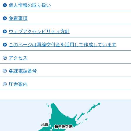
個人情報の取り扱い
免責事項
ウェブアクセシビリティ方針
このページは再編交付金を活用して作成しています
アクセス
各課電話番号
庁舎案内