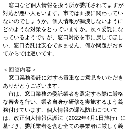
窓口など個人情報を扱う所が委託されてますが
対応が悪い人もいます。市では面接に関わってい
ないのでしょうか。個人情報が漏洩しないように
どのような対策をとっていますか。次々委託にな
っているようですが、窓口対応を市に戻してほし
い。窓口委託は安心できません。何か問題がおき
てからでは遅いです。
＜回答内容＞
窓口業務委託に対する貴重なご意見をいただき
ありがとうございます。
市は、窓口業務の委託業者を選定する際に厳格
な審査を行い、業者自身が研修を実施するよう義
務付けています。個人情報の漏洩防止について
は、改正個人情報保護法（2022年4月1日施行）に
基づき、委託業者を含む全ての事業者に厳しく義