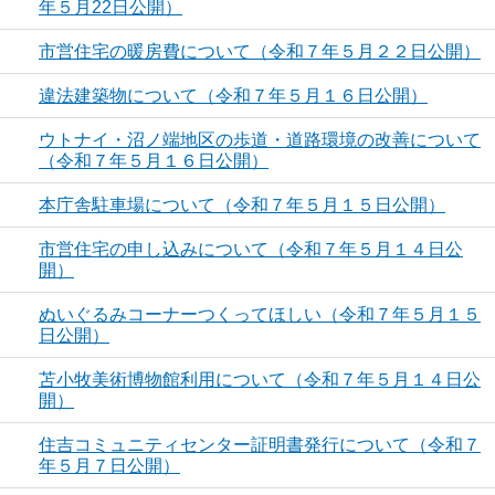
年５月22日公開）
市営住宅の暖房費について（令和７年５月２２日公開）
違法建築物について（令和７年５月１６日公開）
ウトナイ・沼ノ端地区の歩道・道路環境の改善について
（令和７年５月１６日公開）
本庁舎駐車場について（令和７年５月１５日公開）
市営住宅の申し込みについて（令和７年５月１４日公
開）
ぬいぐるみコーナーつくってほしい（令和７年５月１５
日公開）
苫小牧美術博物館利用について（令和７年５月１４日公
開）
住吉コミュニティセンター証明書発行について（令和７
年５月７日公開）