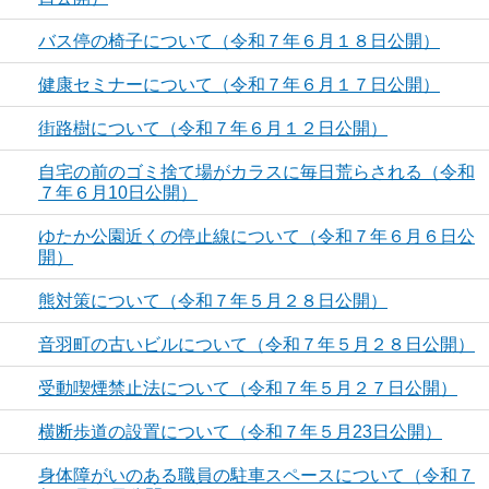
バス停の椅子について（令和７年６月１８日公開）
健康セミナーについて（令和７年６月１７日公開）
街路樹について（令和７年６月１２日公開）
自宅の前のゴミ捨て場がカラスに毎日荒らされる（令和
７年６月10日公開）
ゆたか公園近くの停止線について（令和７年６月６日公
開）
熊対策について（令和７年５月２８日公開）
音羽町の古いビルについて（令和７年５月２８日公開）
受動喫煙禁止法について（令和７年５月２７日公開）
横断歩道の設置について（令和７年５月23日公開）
身体障がいのある職員の駐車スペースについて（令和７