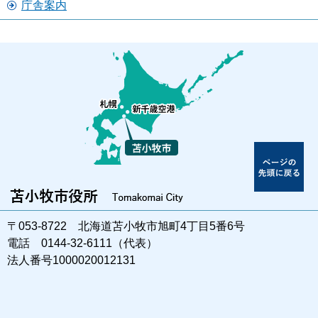
庁舎案内
〒053-8722 北海道苫小牧市旭町4丁目5番6号
電話 0144-32-6111（代表）
法人番号1000020012131