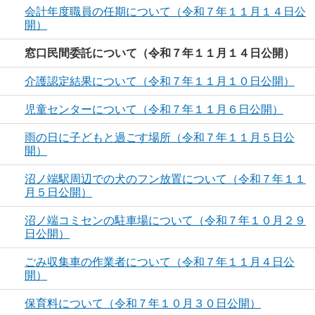
会計年度職員の任期について（令和７年１１月１４日公
開）
窓口民間委託について（令和７年１１月１４日公開）
介護認定結果について（令和７年１１月１０日公開）
児童センターについて（令和７年１１月６日公開）
雨の日に子どもと過ごす場所（令和７年１１月５日公
開）
沼ノ端駅周辺での犬のフン放置について（令和７年１１
月５日公開）
沼ノ端コミセンの駐車場について（令和７年１０月２９
日公開）
ごみ収集車の作業者について（令和７年１１月４日公
開）
保育料について（令和７年１０月３０日公開）