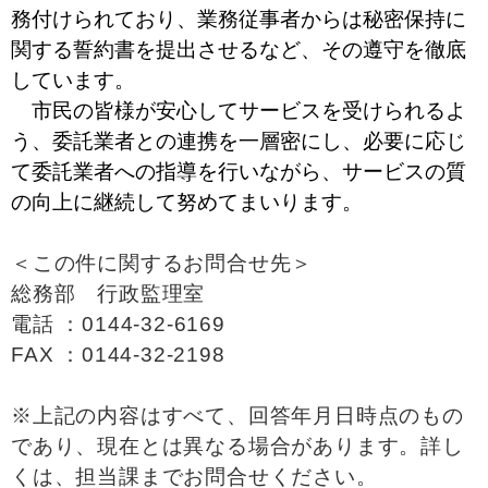
務付けられており、業務従事者からは秘密保持に
関する誓約書を提出させるなど、その遵守を徹底
しています。
市民の皆様が安心してサービスを受けられるよ
う、委託業者との連携を一層密にし、必要に応じ
て委託業者への指導を行いながら、サービスの質
の向上に継続して努めてまいります。
＜この件に関するお問合せ先＞
総務部 行政監理室
電話 ：0144-32-6169
FAX ：0144-32-2198
※上記の内容はすべて、回答年月日時点のもの
であり、現在とは異なる場合があります。詳し
くは、担当課までお問合せください。