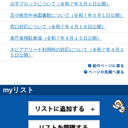
点字ブロックについて（令和７年５月１日公開）
苫小牧市中央図書館について（令和７年５月１日公開）
窓口対応について（令和７年４月１６日公開）
来庁者用駐車場（令和７年４月１５日公開）
ネピアアリーナ利用時の対応について（令和７年４月１
５日公開）
myリスト