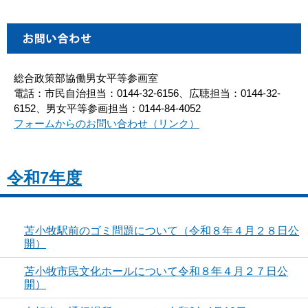
総合政策部協働男女平等参画室
電話：市民自治担当：0144-32-6156、広聴担当：0144-32-
6152、男女平等参画担当：0144-84-4052
フォームからのお問い合わせ（リンク）
令和7年度
苫小牧駅前のゴミ問題について（令和８年４月２８日公
開）
苫小牧市民文化ホールについて令和８年４月２７日公
開）