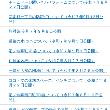
ホームページ問い合わせフォームについて(令和７年９月
２２日公開）
花園町一丁目の防犯灯について（令和７年9月１8日公
開）
熊対策(令和７年９月９日公開）
道路の水はけについて（令和７年９月５日公開）
沼ノ端駅駐車場について（令和７年９月１日公開）
住居案内板について（令和７年８月２７日公開）
一階が店舗の団地について（令和７年８月２６日公開）
ココトマの休憩スペース、ベンチについて（令和７年８
月２２日公開）
沼ノ端駅南口駐車場について（令和７年８月１９日公
開）
道路とGoogleマップの修正のお願い（令和７年８月１９