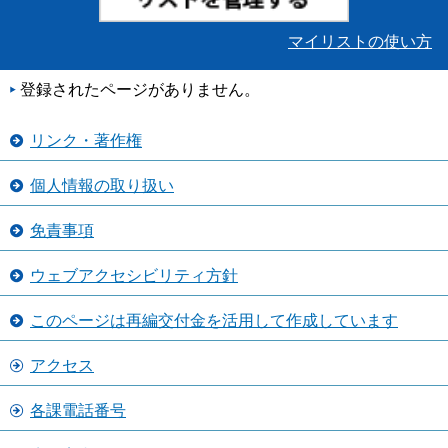
マイリストの使い方
登録されたページがありません。
リンク・著作権
個人情報の取り扱い
免責事項
ウェブアクセシビリティ方針
このページは再編交付金を活用して作成しています
アクセス
各課電話番号