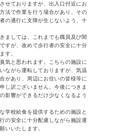
させておりますが、出入口付近にお
方法で作業を行う場合があり、その
者の通行に支障が生じないよう、十
きましては、これまでも職員及び関
ですが、改めて歩行者の安全に十分
ます。
臭気と思われます。こちらの施設に
いながら運転しておりますが、気温
合があり、周辺にお住いの皆様等に
申し訳ございません。今後につきま
の影響ができるだけ少なくなるよう
な学校給食を提供するための施設と
行の安全に十分配慮しながら施設運
願いいたします。