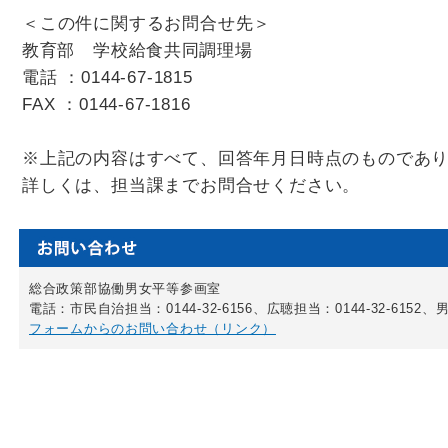
＜この件に関するお問合せ先＞
教育
部
学校給食共同調理場
電話 ：0144-67-1815
FAX ：0144-67-1816
※上記の内容はすべて、回答年月日時点のものであ
詳しくは、担当課までお問合せください。
総合政策部協働男女平等参画室
電話：市民自治担当：0144-32-6156、広聴担当：0144-32-6152、男
フォームからのお問い合わせ（リンク）