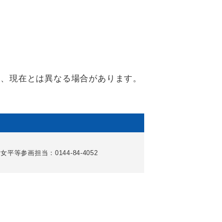
り、現在とは異なる場合があります。
女平等参画担当：0144-84-4052