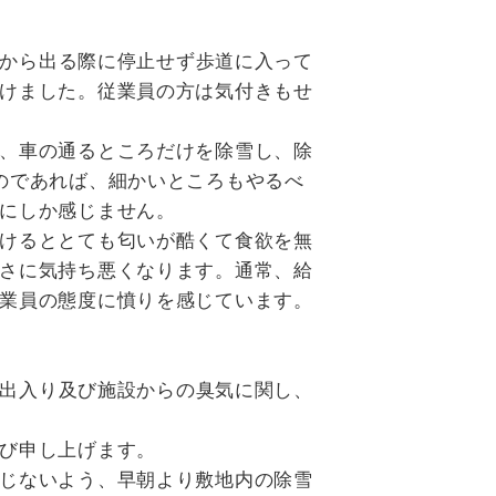
から出る際に停止せず歩道に入って
けました。従業員の方は気付きもせ
、車の通るところだけを除雪し、除
のであれば、細かいところもやるべ
にしか感じません。
けるととても匂いが酷くて食欲を無
さに気持ち悪くなります。通常、給
業員の態度に憤りを感じています。
出入り及び施設からの臭気に関し、
び申し上げます。
じないよう、早朝より敷地内の除雪