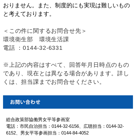
おりません。また、制度的にも実現は難しいもの
と考えております。
＜この件に関するお問合せ先＞
環境衛生部 環境生活課
電話 ：0144-32-6331
※上記の内容はすべて、回答年月日時点のもの
であり、現在とは異なる場合があります。詳し
くは、担当課までお問合せください。
総合政策部協働男女平等参画室
電話：市民自治担当：0144-32-6156、広聴担当：0144-32-
6152、男女平等参画担当：0144-84-4052