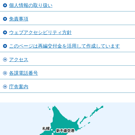
個人情報の取り扱い
免責事項
ウェブアクセシビリティ方針
このページは再編交付金を活用して作成しています
アクセス
各課電話番号
庁舎案内