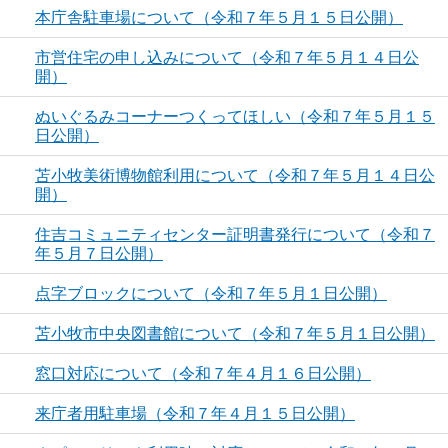
本庁舎駐車場について（令和７年５月１５日公開）
市営住宅の申し込みについて（令和７年５月１４日公
開）
ぬいぐるみコーナーつくってほしい（令和７年５月１５
日公開）
苫小牧美術博物館利用について（令和７年５月１４日公
開）
住吉コミュニティセンター証明書発行について（令和７
年５月７日公開）
点字ブロックについて（令和７年５月１日公開）
苫小牧市中央図書館について（令和７年５月１日公開）
窓口対応について（令和７年４月１６日公開）
来庁者用駐車場（令和７年４月１５日公開）