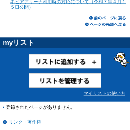
ネピアアリーナ利用時の対応について（令和７年４月１
５日公開）
myリスト
マイリストの使い方
登録されたページがありません。
リンク・著作権