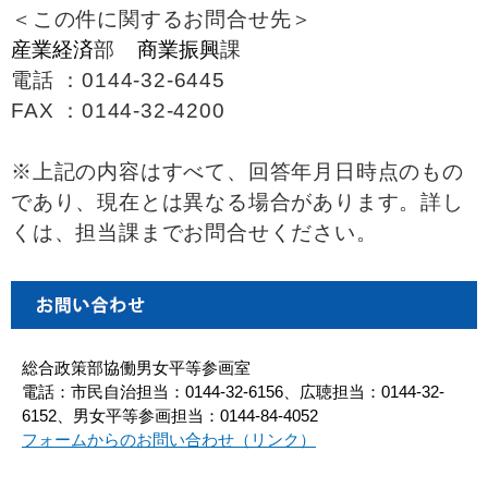
＜この件に関するお問合せ先＞
産業経済
部
商業振興
課
電話 ：0144-32-6445
FAX ：0144-32-4200
※上記の内容はすべて、回答年月日時点のもの
であり、現在とは異なる場合があります。詳し
くは、担当課までお問合せください。
総合政策部協働男女平等参画室
電話：市民自治担当：0144-32-6156、広聴担当：0144-32-
6152、男女平等参画担当：0144-84-4052
フォームからのお問い合わせ（リンク）