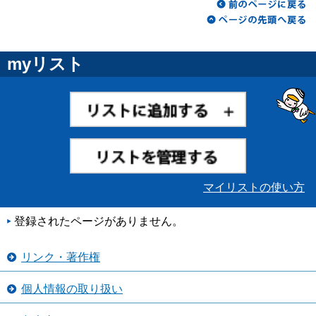
myリスト
マイリストの使い方
登録されたページがありません。
リンク・著作権
個人情報の取り扱い