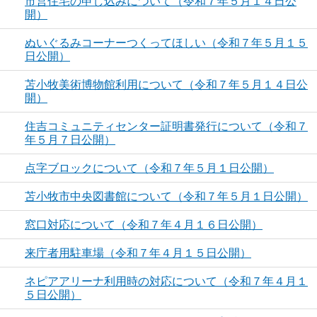
市営住宅の申し込みについて（令和７年５月１４日公
開）
ぬいぐるみコーナーつくってほしい（令和７年５月１５
日公開）
苫小牧美術博物館利用について（令和７年５月１４日公
開）
住吉コミュニティセンター証明書発行について（令和７
年５月７日公開）
点字ブロックについて（令和７年５月１日公開）
苫小牧市中央図書館について（令和７年５月１日公開）
窓口対応について（令和７年４月１６日公開）
来庁者用駐車場（令和７年４月１５日公開）
ネピアアリーナ利用時の対応について（令和７年４月１
５日公開）