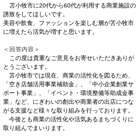
苫小牧市に20代から60代が利用する商業施設の
誘致をしてほしいです。
美容や飲食、ファッションを楽しむ層が苫小牧市
に増えたら活気が増すと思います。
＜回答内容＞
この度は貴重なご意見をお寄せいただきありが
とうございます。
苫小牧市では現在、商業の活性化を図るため、
「空き店舗活用事業補助金」、「中小企業創業サ
ポート事業」、「イベント・環境整備等助成金事
業」など、にぎわいの創出や商業者の出店につな
がる支援など様々な取り組みを行っております。
今後とも商業の活性化や活気あるまちづくりに
取り組んでまいります。