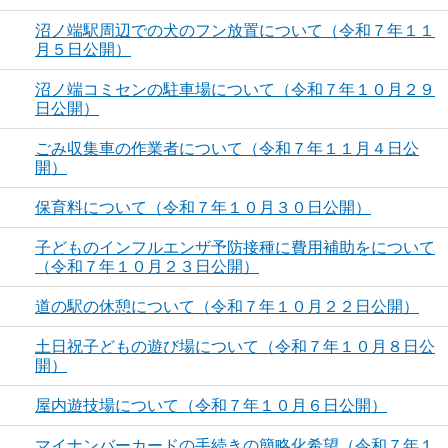
沼ノ端駅周辺での犬のフン放置について（令和７年１１
月５日公開）
沼ノ端コミセンの駐車場について（令和７年１０月２９
日公開）
ごみ収集車の作業者について（令和７年１１月４日公
開）
保育料について（令和７年１０月３０日公開）
子どものインフルエンザ予防接種に費用補助をについて
（令和７年１０月２３日公開）
道の駅の休憩について（令和７年１０月２２日公開）
土日祝子どもの遊び場について（令和７年１０月８日公
開）
屋内遊技場について（令和７年１０月６日公開）
マイナンバーカードの手続きの簡略化希望（令和７年１