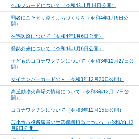
ヘルプカードについて（令和4年1月14日公開）
弱者にこそ寄り添うまちづくりを（令和4年1月6日公
開）
在宅医療について（令和4年1月6日公開）
発熱外来について（令和4年1月6日公開）
子どものコロナワクチンについて（令和3年12月27日公
開）
マイナンバーカードの人（令和3年12月20日公開）
高丘動物火葬場の情報について（令和3年12月17日公
開）
コロナワクチンについて（令和3年12月15日公開）
苫小牧市役所職員の生活保護担当について（令和3年12
月9日公開）