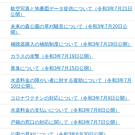
航空写真と地番図データ提供について（令和3年7月21日
公開）
未来の森公園の草刈騒音について（令和3年7月20日公
開）
補聴器購入の補助制度について（令和3年7月19日公開）
カラスの攻撃（令和3年7月19日公開）
異臭について（令和3年7月15日公開）
水道料金の障がい者に対する援助について（令和3年7月
10日公開）
コロナワクチンの対応について（令和3年7月9日公開）
水道料金の支払いについて（令和3年7月8日公開）
戸籍の窓口の対応に関して（令和3年7月7日公開）
公園の草刈について（令和3年6月30日公開）