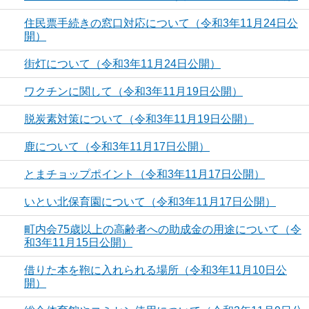
住民票手続きの窓口対応について（令和3年11月24日公
開）
街灯について（令和3年11月24日公開）
ワクチンに関して（令和3年11月19日公開）
脱炭素対策について（令和3年11月19日公開）
鹿について（令和3年11月17日公開）
とまチョップポイント（令和3年11月17日公開）
いとい北保育園について（令和3年11月17日公開）
町内会75歳以上の高齢者への助成金の用途について（令
和3年11月15日公開）
借りた本を鞄に入れられる場所（令和3年11月10日公
開）