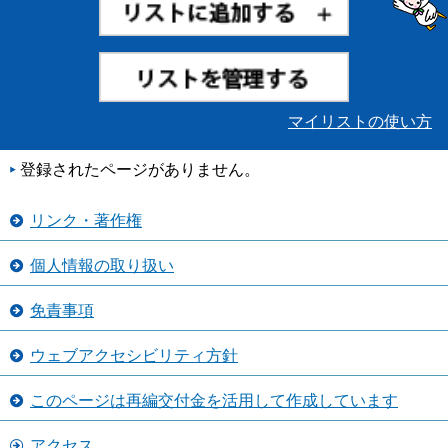
マイリストの使い方
登録されたページがありません。
リンク・著作権
個人情報の取り扱い
免責事項
ウェブアクセシビリティ方針
このページは再編交付金を活用して作成しています
アクセス