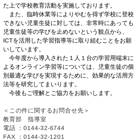
た上で学校教育活動を実施しております。
また、臨時休業等によりやむを得ず学校に登校
できない児童生徒に対しては、非常時にあっても
児童生徒等の学びを止めないという観点から、
ICTを活用した学習指導等に取り組むことをお願
いしています。
今年度から導入された１人１台の学習用端末に
よるオンライン学習等については、児童生徒の個
別最適な学びを実現するために、効果的な活用方
法等を研究してまいります。
今後もご理解とご協力をお願いします。
＜この件に関するお問合せ先＞
教育部 指導室
電話 ：0144-32-6744
FAX ：0144-32-1201