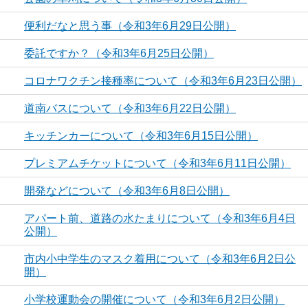
便利だなと思う事（令和3年6月29日公開）
委託ですか？（令和3年6月25日公開）
コロナワクチン接種率について（令和3年6月23日公開）
道南バスについて（令和3年6月22日公開）
キッチンカーについて（令和3年6月15日公開）
プレミアムチケットについて（令和3年6月11日公開）
開発などについて（令和3年6月8日公開）
アパート前、道路の水たまりについて（令和3年6月4日
公開）
市内小中学生のマスク着用について（令和3年6月2日公
開）
小学校運動会の開催について（令和3年6月2日公開）