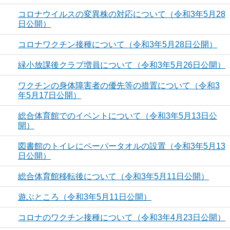
コロナウイルスの変異株の対応について（令和3年5月28
日公開）
コロナワクチン接種について（令和3年5月28日公開）
緑小放課後クラブ増員について（令和3年5月26日公開）
ワクチンの身体障害者の優先等の措置について（令和3
年5月17日公開）
総合体育館でのイベントについて（令和3年5月13日公
開）
図書館のトイレにペーパータオルの設置（令和3年5月13
日公開）
総合体育館移転後について（令和3年5月11日公開）
遊ぶところ（令和3年5月11日公開）
コロナのワクチン接種について（令和3年4月23日公開）