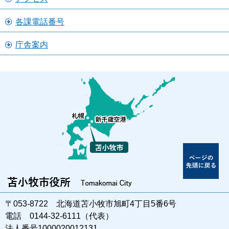
各課電話番号
庁舎案内
〒053-8722 北海道苫小牧市旭町4丁目5番6号
電話 0144-32-6111（代表）
法人番号1000020012131