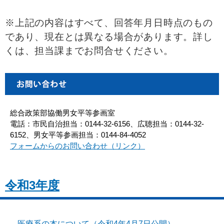
※上記の内容はすべて、回答年月日時点のもの
であり、現在とは異なる場合があります。詳し
くは、担当課までお問合せください。
総合政策部協働男女平等参画室
電話：市民自治担当：0144-32-6156、広聴担当：0144-32-
6152、男女平等参画担当：0144-84-4052
フォームからのお問い合わせ（リンク）
令和3年度
医療系の本について（令和4年4月7日公開）