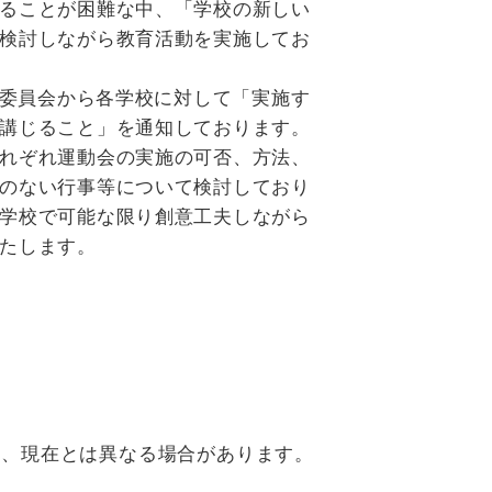
ることが困難な中、「学校の新しい
検討しながら教育活動を実施してお
委員会から各学校に対して「実施す
講じること」を通知しております。
れぞれ運動会の実施の可否、方法、
のない行事等について検討しており
学校で可能な限り創意工夫しながら
たします。
り、現在とは異なる場合があります。