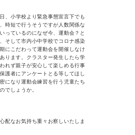
日、小学校より緊急事態宣言下でも
、時短で行うそうですが人数関係な
いっているのになぜ今、運動会？と
、そして市内小中学校でコロナ感染
期にこだわって運動会を開催しなけ
あります。クラスター発生したら学
われず親子が安心して楽しめる行事
保護者にアンケートとる等してほし
密になり運動会練習を行う児童たち
のでしょうか。
心配なお気持ち重々お察しいたしま