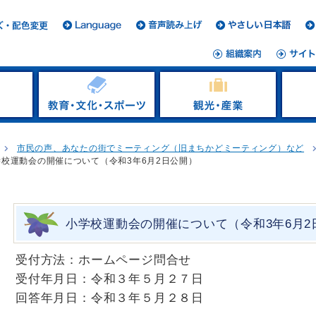
市民の声、あなたの街でミーティング（旧まちかどミーティング）など
学校運動会の開催について（令和3年6月2日公開）
小学校運動会の開催について（令和3年6月2
受付方法：ホームページ問合せ
受付年月日：令和３年５月２７日
回答年月日：令和３年５月２８日