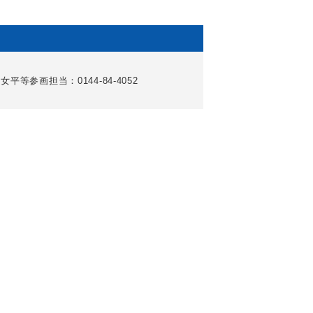
女平等参画担当：0144-84-4052