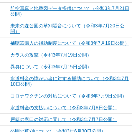
航空写真と地番図データ提供について（令和3年7月21日
公開）
未来の森公園の草刈騒音について（令和3年7月20日公
開）
補聴器購入の補助制度について（令和3年7月19日公開）
カラスの攻撃（令和3年7月19日公開）
異臭について（令和3年7月15日公開）
水道料金の障がい者に対する援助について（令和3年7月
10日公開）
コロナワクチンの対応について（令和3年7月9日公開）
水道料金の支払いについて（令和3年7月8日公開）
戸籍の窓口の対応に関して（令和3年7月7日公開）
公園の草刈について（令和3年6月30日公開）