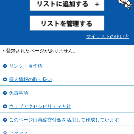
マイリストの使い方
登録されたページがありません。
リンク・著作権
個人情報の取り扱い
免責事項
ウェブアクセシビリティ方針
このページは再編交付金を活用して作成しています
アクセス