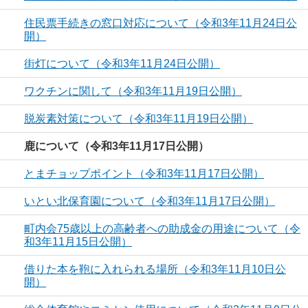
住民票手続きの窓口対応について（令和3年11月24日公
開）
街灯について（令和3年11月24日公開）
ワクチンに関して（令和3年11月19日公開）
脱炭素対策について（令和3年11月19日公開）
鹿について（令和3年11月17日公開）
とまチョップポイント（令和3年11月17日公開）
いとい北保育園について（令和3年11月17日公開）
町内会75歳以上の高齢者への助成金の用途について（令
和3年11月15日公開）
借りた本を鞄に入れられる場所（令和3年11月10日公
開）