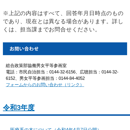
※上記の内容はすべて、回答年月日時点のもの
であり、現在とは異なる場合があります。詳し
くは、担当課までお問合せください。
総合政策部協働男女平等参画室
電話：市民自治担当：0144-32-6156、広聴担当：0144-32-
6152、男女平等参画担当：0144-84-4052
フォームからのお問い合わせ（リンク）
令和3年度
医療系の本について（令和4年4月7日公開）