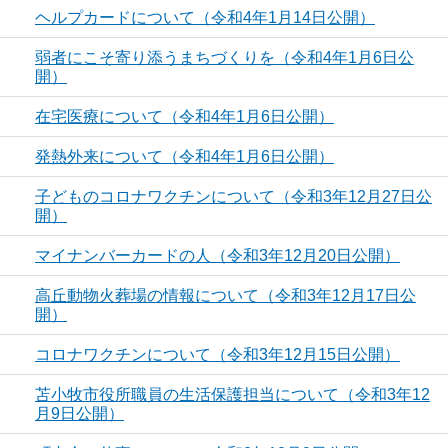
ヘルプカードについて（令和4年1月14日公開）
弱者にこそ寄り添うまちづくりを（令和4年1月6日公
開）
在宅医療について（令和4年1月6日公開）
発熱外来について（令和4年1月6日公開）
子どものコロナワクチンについて（令和3年12月27日公
開）
マイナンバーカードの人（令和3年12月20日公開）
高丘動物火葬場の情報について（令和3年12月17日公
開）
コロナワクチンについて（令和3年12月15日公開）
苫小牧市役所職員の生活保護担当について（令和3年12
月9日公開）