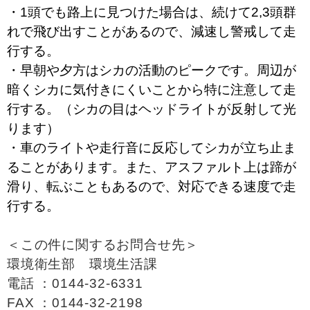
・1頭でも路上に見つけた場合は、続けて2,3頭群
れで飛び出すことがあるので、減速し警戒して走
行する。
・早朝や夕方はシカの活動のピークです。周辺が
暗くシカに気付きにくいことから特に注意して走
行する。（シカの目はヘッドライトが反射して光
ります）
・車のライトや走行音に反応してシカが立ち止ま
ることがあります。また、アスファルト上は蹄が
滑り、転ぶこともあるので、対応できる速度で走
行する。
＜この件に関するお問合せ先＞
環境衛生部 環境生活課
電話 ：0144-32-6331
FAX ：0144-32-2198