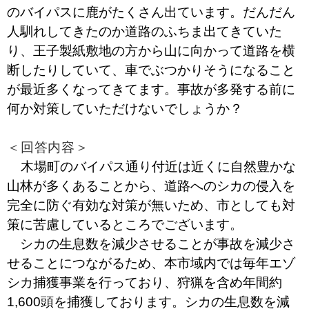
のバイパスに鹿がたくさん出ています。だんだん
人馴れしてきたのか道路のふちま出てきていた
り、王子製紙敷地の方から山に向かって道路を横
断したりしていて、車でぶつかりそうになること
が最近多くなってきてます。事故が多発する前に
何か対策していただけないでしょうか？
＜回答内容＞
木場町のバイパス通り付近は近くに自然豊かな
山林が多くあることから、道路へのシカの侵入を
完全に防ぐ有効な対策が無いため、市としても対
策に苦慮しているところでございます。
シカの生息数を減少させることが事故を減少さ
せることにつながるため、本市域内では毎年エゾ
シカ捕獲事業を行っており、狩猟を含め年間約
1,600頭を捕獲しております。シカの生息数を減