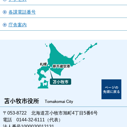
各課電話番号
庁舎案内
〒053-8722 北海道苫小牧市旭町4丁目5番6号
電話 0144-32-6111（代表）
法人番号1000020012131