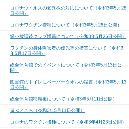
コロナウイルスの変異株の対応について（令和3年5月28
日公開）
コロナワクチン接種について（令和3年5月28日公開）
緑小放課後クラブ増員について（令和3年5月26日公開）
ワクチンの身体障害者の優先等の措置について（令和3
年5月17日公開）
総合体育館でのイベントについて（令和3年5月13日公
開）
図書館のトイレにペーパータオルの設置（令和3年5月13
日公開）
総合体育館移転後について（令和3年5月11日公開）
遊ぶところ（令和3年5月11日公開）
コロナのワクチン接種について（令和3年4月23日公開）