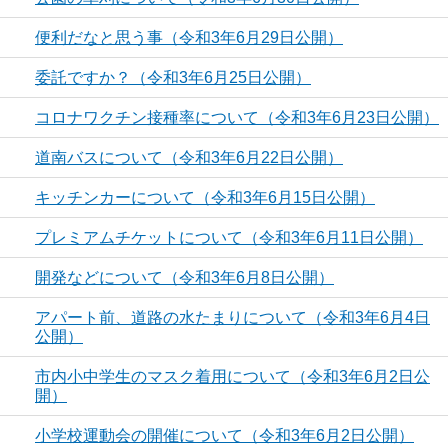
便利だなと思う事（令和3年6月29日公開）
委託ですか？（令和3年6月25日公開）
コロナワクチン接種率について（令和3年6月23日公開）
道南バスについて（令和3年6月22日公開）
キッチンカーについて（令和3年6月15日公開）
プレミアムチケットについて（令和3年6月11日公開）
開発などについて（令和3年6月8日公開）
アパート前、道路の水たまりについて（令和3年6月4日
公開）
市内小中学生のマスク着用について（令和3年6月2日公
開）
小学校運動会の開催について（令和3年6月2日公開）