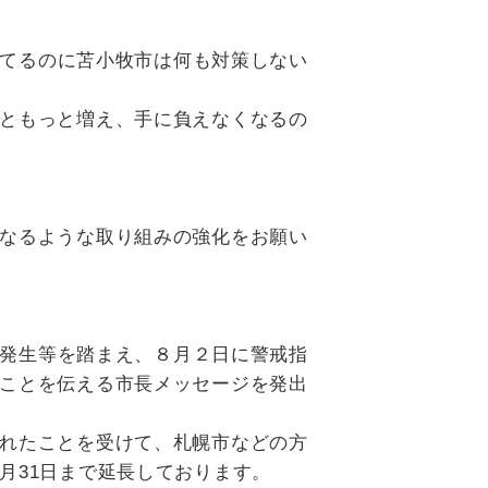
てるのに苫小牧市は何も対策しない
ともっと増え、手に負えなくなるの
なるような取り組みの強化をお願い
発生等を踏まえ、８月２日に警戒指
ことを伝える市長メッセージを発出
れたことを受けて、札幌市などの方
月31日まで延長しております。