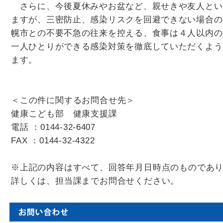
さらに、今後夏休みやお盆など、親せきや友人とい
ますが、三密防止、感染リスクを回避できない場合の
幌市との不要不急の往来を控える、食事は４人以内の
一人ひとりができる感染対策を徹底していただくよう
ます。
＜この件に関するお問合せ先＞
健康こども部 健康支援課
電話 ：
0144-32-6407
FAX ：0144-32-4322
※上記の内容はすべて、回答年月日時点のものであ
詳しくは、担当課までお問合せください。