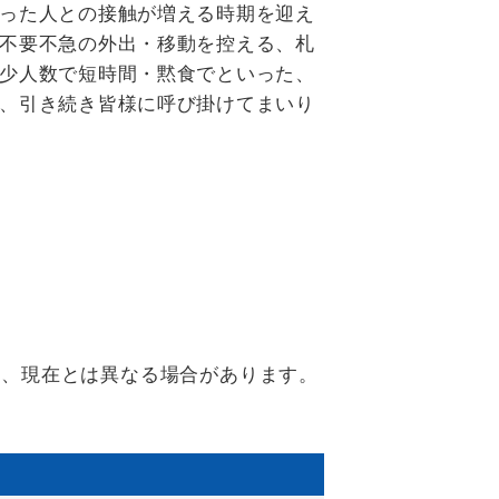
った人との接触が増える時期を迎え
不要不急の外出・移動を控える、札
少人数で短時間・黙食でといった、
、引き続き皆様に呼び掛けてまいり
り、現在とは異なる場合があります。