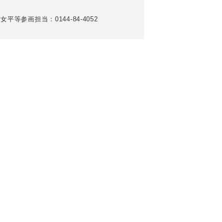
女平等参画担当：0144-84-4052