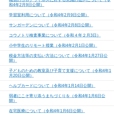
和4年2月9日公開）
学習室利用について（令和4年2月9日公開）
サンガーデンについて（令和4年2月8日公開）
コウノトリ検査事業について（令和４年２月3日）
小中学生のリモート授業（令和4年2月1日公開）
税金方法等の支払い方法について（令和4年1月27日公
開）
子どものための教室及び子育て支援について（令和4年1
月20日公開）
ヘルプカードについて（令和4年1月14日公開）
弱者にこそ寄り添うまちづくりを（令和4年1月6日公
開）
在宅医療について（令和4年1月6日公開）