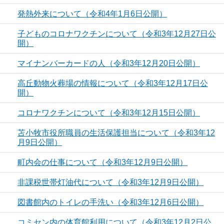
発熱外来について（令和4年1月6日公開）
子どものコロナワクチンについて（令和3年12月27日公
開）
マイナンバーカードの人（令和3年12月20日公開）
高丘動物火葬場の情報について（令和3年12月17日公
開）
コロナワクチンについて（令和3年12月15日公開）
苫小牧市役所職員の生活保護担当について（令和3年12
月9日公開）
町内会の仕事について（令和3年12月9日公開）
非課税世帯灯油代について（令和3年12月9日公開）
図書館内のトイレの手洗い（令和3年12月6日公開）
コミセン内の体育館利用について（令和3年12月2日公