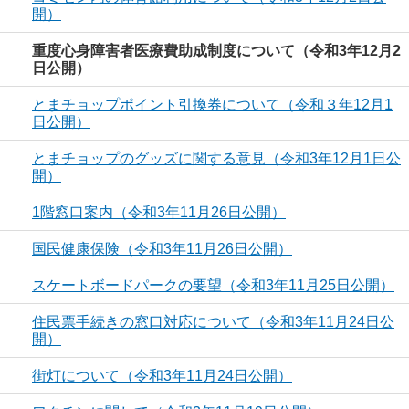
開）
重度心身障害者医療費助成制度について（令和3年12月2
日公開）
とまチョップポイント引換券について（令和３年12月1
日公開）
とまチョップのグッズに関する意見（令和3年12月1日公
開）
1階窓口案内（令和3年11月26日公開）
国民健康保険（令和3年11月26日公開）
スケートボードパークの要望（令和3年11月25日公開）
住民票手続きの窓口対応について（令和3年11月24日公
開）
街灯について（令和3年11月24日公開）