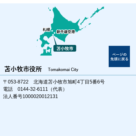
〒053-8722 北海道苫小牧市旭町4丁目5番6号
電話 0144-32-6111（代表）
法人番号1000020012131