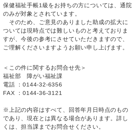
保健福祉手帳1級をお持ちの方については、通院
のみが対象とされています。
そのため、ご意見のありました助成の拡大に
ついては現時点では難しいものと考えておりま
すが、今後の参考にさせていただきますので、
ご理解くださいますようお願い申し上げます。
＜この件に関するお問合せ先＞
福祉部 障がい福祉課
電話 ：0144-32-6356
FAX ：0144-36-3121
※上記の内容はすべて、回答年月日時点のもの
であり、現在とは異なる場合があります。詳し
くは、担当課までお問合せください。