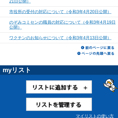
21日公開）
市役所の受付の対応について（令和3年4月20日公開）
のぞみコミセンの職員の対応について（令和3年4月19日
公開）
ワクチンのお知らせについて（令和3年4月13日公開）
myリスト
マイリストの使い方