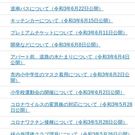
道南バスについて（令和3年6月22日公開）
キッチンカーについて（令和3年6月15日公開）
プレミアムチケットについて（令和3年6月11日公開）
開発などについて（令和3年6月8日公開）
アパート前、道路の水たまりについて（令和3年6月4日
公開）
市内小中学生のマスク着用について（令和3年6月2日公
開）
小学校運動会の開催について（令和3年6月2日公開）
コロナウイルスの変異株の対応について（令和3年5月28
日公開）
コロナワクチン接種について（令和3年5月28日公開）
緑小放課後クラブ増員について（令和3年5月26日公開）