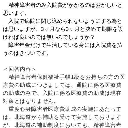
精神障害者のみ入院費がかかるのはおかしいと
思います。
入院で病院に閉じ込められないようにする為と
は思いますが、3ヶ月なら3ヶ月と決めて期限を設
ければ良いのでは無いのでしょうか？
障害年金だけで生活している身には入院費を払
うのはきついです。
＜回答内容＞
精神障害者保健福祉手帳1級をお持ちの方の医
療費の助成につきましては、通院に係る医療費
の助成のみで、入院に係る医療費の助成は現在
対象とはなりません。
重度心身障害者医療費助成の実施にあたって
は、北海道から補助を受けて実施しております
が、北海道の補助制度においても、精神障害者