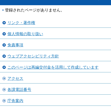
登録されたページがありません。
リンク・著作権
個人情報の取り扱い
免責事項
ウェブアクセシビリティ方針
このページは再編交付金を活用して作成しています
アクセス
各課電話番号
庁舎案内