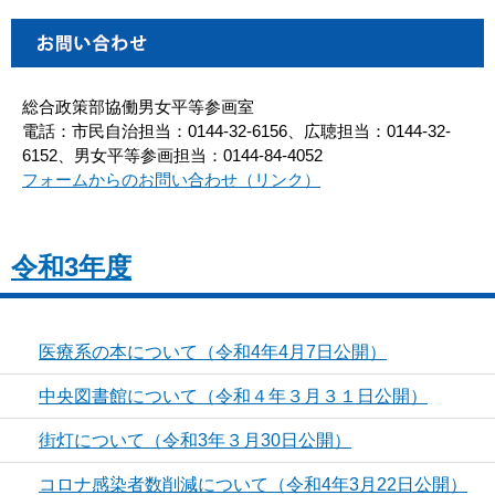
総合政策部協働男女平等参画室
電話：市民自治担当：0144-32-6156、広聴担当：0144-32-
6152、男女平等参画担当：0144-84-4052
フォームからのお問い合わせ（リンク）
令和3年度
医療系の本について（令和4年4月7日公開）
中央図書館について（令和４年３月３１日公開）
街灯について（令和3年３月30日公開）
コロナ感染者数削減について（令和4年3月22日公開）