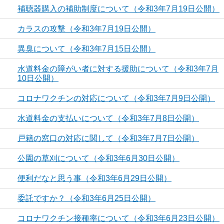
補聴器購入の補助制度について（令和3年7月19日公開）
カラスの攻撃（令和3年7月19日公開）
異臭について（令和3年7月15日公開）
水道料金の障がい者に対する援助について（令和3年7月
10日公開）
コロナワクチンの対応について（令和3年7月9日公開）
水道料金の支払いについて（令和3年7月8日公開）
戸籍の窓口の対応に関して（令和3年7月7日公開）
公園の草刈について（令和3年6月30日公開）
便利だなと思う事（令和3年6月29日公開）
委託ですか？（令和3年6月25日公開）
コロナワクチン接種率について（令和3年6月23日公開）