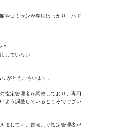
館やコミセンが専用ばっかり、バド
のか？
用していない。
ありがとうございます。
の指定管理者が調整しており、専用
いよう調整しているところでござい
きましても、普段より指定管理者が