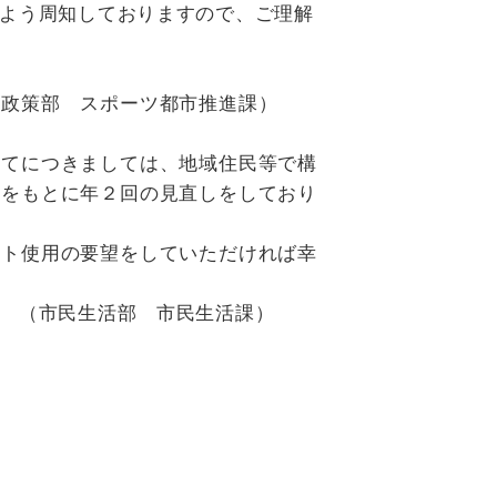
よう周知しておりますので、ご理解
ツ都市推進課）
てにつきましては、地域住民等で構
どをもとに年２回の見直しをしており
ト使用の要望をしていただければ幸
民生活課）