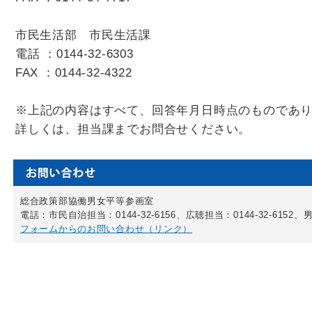
市民生活部 市民生活課
電話 ：0144-32-6303
FAX ：0144-32-4322
※上記の内容はすべて、回答年月日時点のものであ
詳しくは、担当課までお問合せください。
総合政策部協働男女平等参画室
電話：市民自治担当：0144-32-6156、広聴担当：0144-32-6152、男
フォームからのお問い合わせ（リンク）