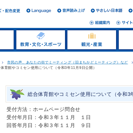
市民の声、あなたの街でミーティング（旧まちかどミーティング）など
合体育館やコミセン使用について（令和3年11月9日公開）
総合体育館やコミセン使用について（令和3年
受付方法：ホームページ問合せ
受付年月日：令和３年１１月 １日
回答年月日：令和３年１１月 ９日