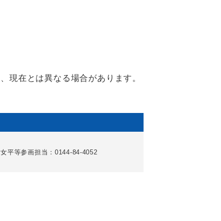
り、現在とは異なる場合があります。
女平等参画担当：0144-84-4052