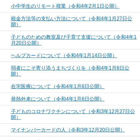
小中学生のリモート授業（令和4年2月1日公開）
税金方法等の支払い方法について（令和4年1月27日公
開）
子どものための教室及び子育て支援について（令和4年1
月20日公開）
ヘルプカードについて（令和4年1月14日公開）
弱者にこそ寄り添うまちづくりを（令和4年1月6日公
開）
在宅医療について（令和4年1月6日公開）
発熱外来について（令和4年1月6日公開）
子どものコロナワクチンについて（令和3年12月27日公
開）
マイナンバーカードの人（令和3年12月20日公開）