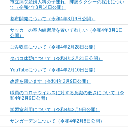
市立病院産婦人科の子連れ、陣痛タクシーの採用につい
て（令和4年3月14日公開）
都市開発について（令和4年3月9日公開）
サッカーの室内練習所を置いて欲しい（令和4年3月1日
公開）
ごみ収集について（令和4年2月28日公開）
タバコ休憩について（令和4年2月21日公開）
YouTubeについて（令和4年2月10日公開）
改善を願います（令和4年2月9日公開）
職員のコロナウイルスに対する意識の低さについて（令
和4年2月9日公開）
学習室利用について（令和4年2月9日公開）
サンガーデンについて（令和4年2月8日公開）