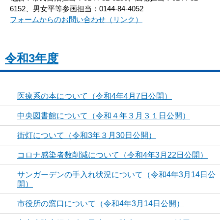
6152、男女平等参画担当：0144-84-4052
フォームからのお問い合わせ（リンク）
令和3年度
医療系の本について（令和4年4月7日公開）
中央図書館について（令和４年３月３１日公開）
街灯について（令和3年３月30日公開）
コロナ感染者数削減について（令和4年3月22日公開）
サンガーデンの手入れ状況について（令和4年3月14日公
開）
市役所の窓口について（令和4年3月14日公開）