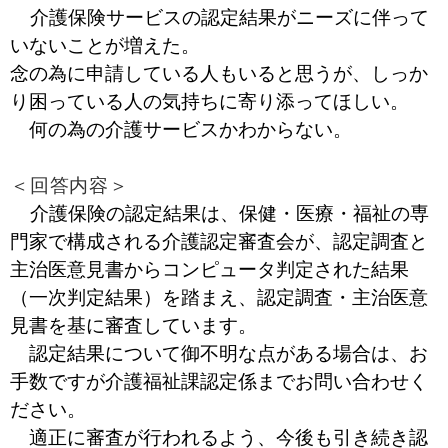
介護保険サービスの認定結果がニーズに伴って
いないことが増えた。
念の為に申請している人もいると思うが、しっか
り困っている人の気持ちに寄り添ってほしい。
何の為の介護サービスかわからない。
＜回答内容＞
介護保険の認定結果は、保健・医療・福祉の専
門家で構成される介護認定審査会が、認定調査と
主治医意見書からコンピュータ判定された結果
（一次判定結果）を踏まえ、認定調査・主治医意
見書を基に審査しています。
認定結果について御不明な点がある場合は、お
手数ですが介護福祉課認定係までお問い合わせく
ださい。
適正に審査が行われるよう、今後も引き続き認