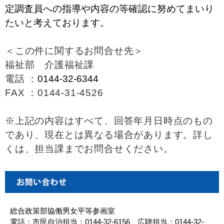
定調査員への指導や内容の等確認に努めてまいり
たいと考えております。
＜この件に関するお問合せ先＞
福祉部 介護福祉課
電話 ：
0144-32-6344
FAX ：0144-31-4526
※上記の内容はすべて、回答年月日時点のもの
であり、現在とは異なる場合があります。詳し
くは、担当課までお問合せください。
総合政策部協働男女平等参画室
電話：市民自治担当：0144-32-6156、広聴担当：0144-32-