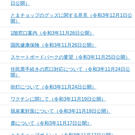
日公開）
とまチョップのグッズに関する意見（令和3年12月1日公
開）
1階窓口案内（令和3年11月26日公開）
国民健康保険（令和3年11月26日公開）
スケートボードパークの要望（令和3年11月25日公開）
住民票手続きの窓口対応について（令和3年11月24日公
開）
街灯について（令和3年11月24日公開）
ワクチンに関して（令和3年11月19日公開）
脱炭素対策について（令和3年11月19日公開）
鹿について（令和3年11月17日公開）