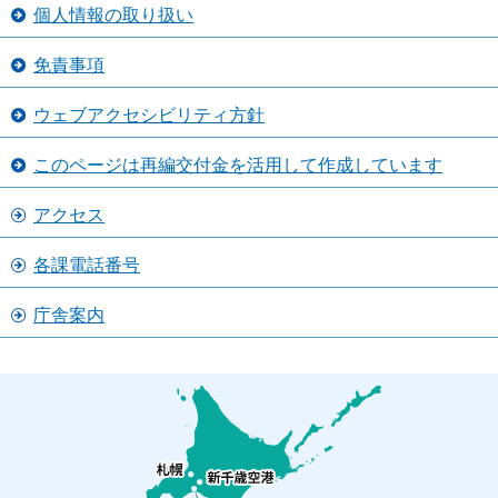
個人情報の取り扱い
免責事項
ウェブアクセシビリティ方針
このページは再編交付金を活用して作成しています
アクセス
各課電話番号
庁舎案内