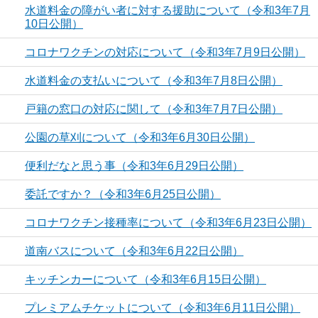
水道料金の障がい者に対する援助について（令和3年7月
10日公開）
コロナワクチンの対応について（令和3年7月9日公開）
水道料金の支払いについて（令和3年7月8日公開）
戸籍の窓口の対応に関して（令和3年7月7日公開）
公園の草刈について（令和3年6月30日公開）
便利だなと思う事（令和3年6月29日公開）
委託ですか？（令和3年6月25日公開）
コロナワクチン接種率について（令和3年6月23日公開）
道南バスについて（令和3年6月22日公開）
キッチンカーについて（令和3年6月15日公開）
プレミアムチケットについて（令和3年6月11日公開）