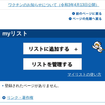
ワクチンのお知らせについて（令和3年4月13日公開）
myリスト
マイリストの使い方
登録されたページがありません。
リンク・著作権