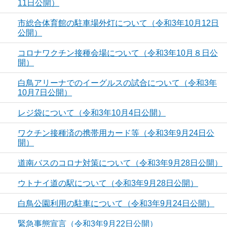
11日公開）
市総合体育館の駐車場外灯について（令和3年10月12日
公開）
コロナワクチン接種会場について（令和3年10月８日公
開）
白鳥アリーナでのイーグルスの試合について（令和3年
10月7日公開）
レジ袋について（令和3年10月4日公開）
ワクチン接種済の携帯用カード等（令和3年9月24日公
開）
道南バスのコロナ対策について（令和3年9月28日公開）
ウトナイ道の駅について（令和3年9月28日公開）
白鳥公園利用の駐車について（令和3年9月24日公開）
緊急事態宣言（令和3年9月22日公開）