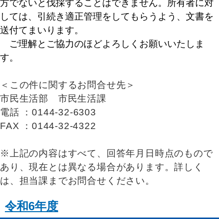
方でないと伐採することはできません。所有者に対
しては、引続き適正管理をしてもらうよう、文書を
送付てまいります。
ご理解とご協力のほどよろしくお願いいたしま
す。
＜この件に関するお問合せ先＞
市民生活部 市民生活課
電話 ：0144-32-6303
FAX ：0144-32-4322
※上記の内容はすべて、回答年月日時点のもので
あり、現在とは異なる場合があります。詳しく
は、担当課までお問合せください。
令和6年度