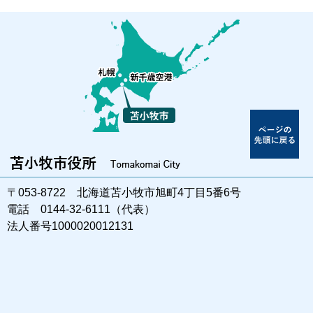
〒053-8722 北海道苫小牧市旭町4丁目5番6号
電話 0144-32-6111（代表）
法人番号1000020012131