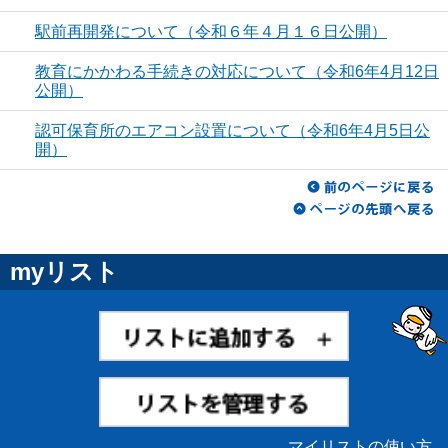
駅前再開発について（令和６年４月１６日公開）
教育にかかわる手続きの対応について（令和6年4月12日
公開）
認可保育所のエアコン設置について（令和6年4月5日公
開）
myリスト
マイリストの使い方