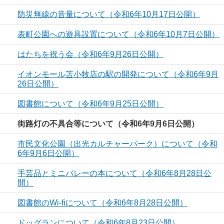
防災無線の音量について（令和6年10月17日公開）
表町公園への遊具設置について（令和6年10月7日公開）
はたちを祝う会（令和6年9月26日公開）
イオンモール苫小牧店の駅の開発について（令和6年9月
26日公開）
図書館について（令和6年9月25日公開）
街路灯の不具合等について（令和6年9月6日公開）
市民文化公園（出光カルチャーパーク）について（令和
6年9月6日公開）
手芸品とミニバレーの本について（令和6年8月28日公
開）
図書館のWi-fiについて（令和6年8月28日公開）
ドッグランについて（令和6年8月23日公開）