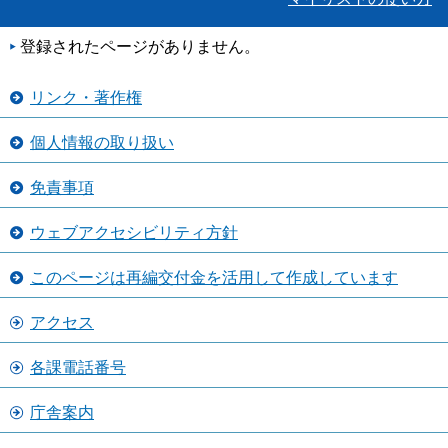
登録されたページがありません。
リンク・著作権
個人情報の取り扱い
免責事項
ウェブアクセシビリティ方針
このページは再編交付金を活用して作成しています
アクセス
各課電話番号
庁舎案内