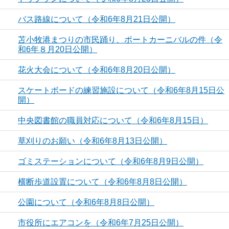
バス路線について（令和6年8月21日公開）
苫小牧港まつりの市民踊り、ポートカーニバルの件（令
和6年８月20日公開）
花火大会について（令和6年8月20日公開）
スケートボードの練習施設について（令和6年8月15日公
開）
中央図書館の職員対応について（令和6年8月15日）
草刈りのお願い（令和6年8月13日公開）
ゴミステーションについて（令和6年8月9日公開）
横断歩道設置について（令和6年8月8日公開）
公園について（令和6年8月8日公開）
市役所にエアコンを（令和6年7月25日公開）