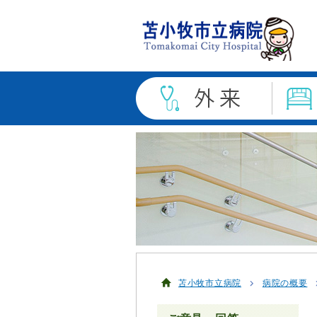
苫小牧市立病院
病院の概要