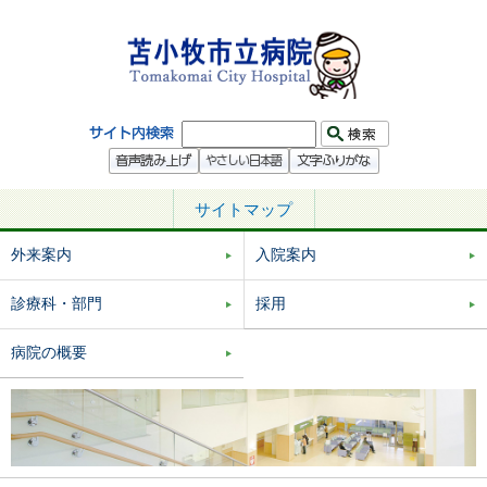
サイトマップ
外来案内
入院案内
診療科・部門
採用
病院の概要