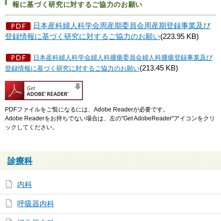
報に基づく研究
に対するご協力のお願い
日本産科婦人科学会周産期委員会周産期登録事業及び
登録情報に基づく研究に対するご協力のお願い
(223.95 KB)
日本産科婦人科学会婦人科腫瘍委員会婦人科腫瘍登録事業及び
(213.45 KB)
登録情報に基づく研究に対するご協力のお願い
PDFファイルをご覧になるには、Adobe Readerが必要です。
Adobe Readerをお持ちでない場合は、左の"Get AdobeReader"アイコンをクリ
ックしてください。
診療科
内科
呼吸器内科