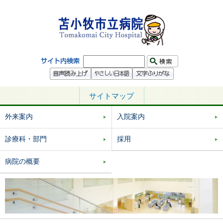
サイトマップ
外来案内
入院案内
診療科・部門
採用
病院の概要