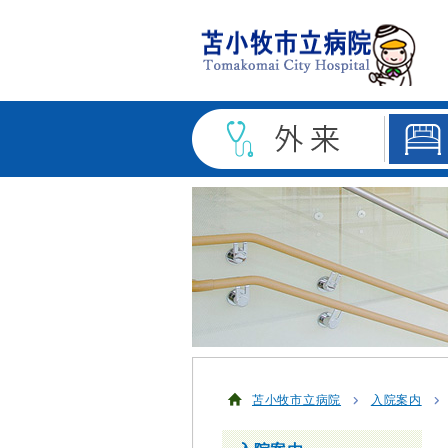
苫小牧市立病院
入院案内