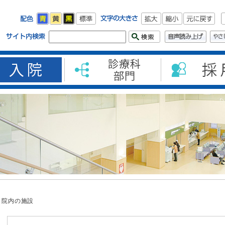
院内の施設