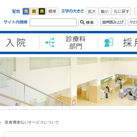
医療費後払いサービスについて