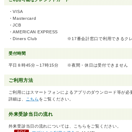
・VISA
・Mastercard
・JCB
・AMERICAN EXPRESS
・Diners Club ※17番会計窓口で利用できるク
受付時間
平日８時45分～17時15分 ※夜間・休日は受付できません
ご利用方法
ご利用にはスマートフォンによるアプリのダウンロード等が必
詳細は、
こちら
をご覧ください。
外来受診当日の流れ
外来受診当日の流れについては、こちらをご覧ください。