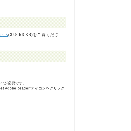
ちら
(348.53 KB)をご覧くださ
derが必要です。
et AdobeReader"アイコンをクリック