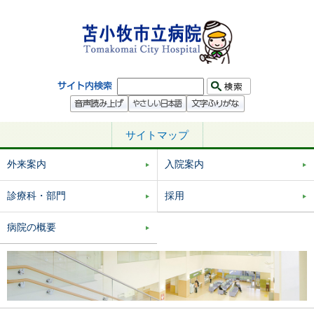
サイトマップ
外来案内
入院案内
診療科・部門
採用
病院の概要