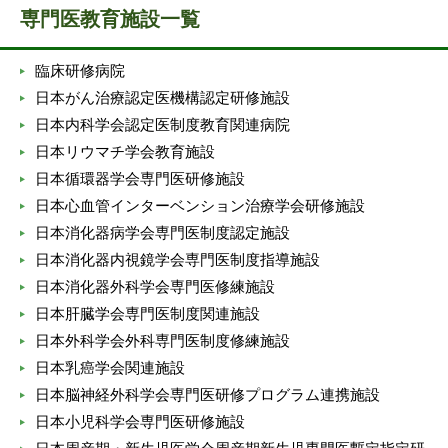
専門医教育施設一覧
臨床研修病院
日本がん治療認定医機構認定研修施設
日本内科学会認定医制度教育関連病院
日本リウマチ学会教育施設
日本循環器学会専門医研修施設
日本心血管インターベンション治療学会研修施設
日本消化器病学会専門医制度認定施設
日本消化器内視鏡学会専門医制度指導施設
日本消化器外科学会専門医修練施設
日本肝臓学会専門医制度関連施設
日本外科学会外科専門医制度修練施設
日本乳癌学会関連施設
日本脳神経外科学会専門医研修プログラム連携施設
日本小児科学会専門医研修施設