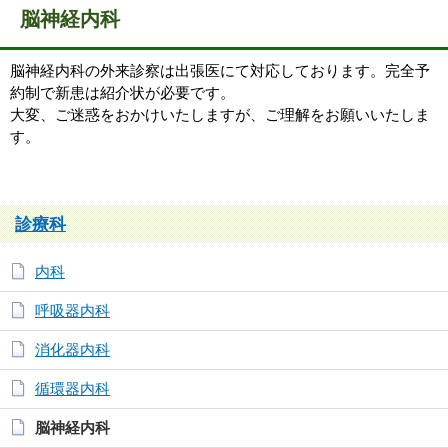
脳神経内科
脳神経内科の外来診察は出張医にて対応しております。完全予
約制で新患は紹介状が必要です。
大変、ご迷惑をおかけいたしますが、ご理解をお願いいたしま
す。
診療科
内科
呼吸器内科
消化器内科
循環器内科
脳神経内科