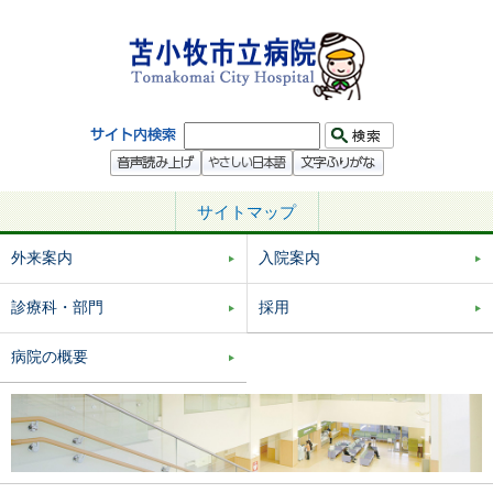
サイトマップ
外来案内
入院案内
診療科・部門
採用
病院の概要