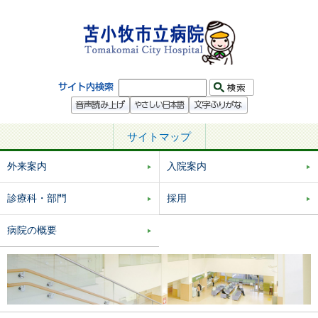
サイトマップ
外来案内
入院案内
診療科・部門
採用
病院の概要