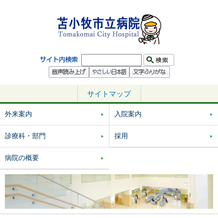
サイトマップ
外来案内
入院案内
診療科・部門
採用
病院の概要