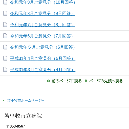
令和元年9月ご意見分（10月回答）
令和元年8月ご意見分（9月回答）
令和元年7月ご意見分（8月回答）
令和元年6月ご意見分（7月回答）
令和元年５月ご意見分（6月回答）
平成31年4月ご意見分（5月回答）
平成31年3月ご意見分（4月回答）
苫小牧市ホームページへ
〒053-8567