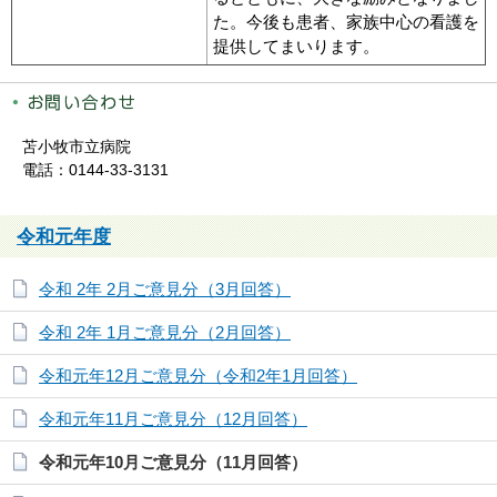
た。今後も患者、家族中心の看護を
提供してまいります。
苫小牧市立病院
電話：0144-33-3131
令和元年度
令和 2年 2月ご意見分（3月回答）
令和 2年 1月ご意見分（2月回答）
令和元年12月ご意見分（令和2年1月回答）
令和元年11月ご意見分（12月回答）
令和元年10月ご意見分（11月回答）