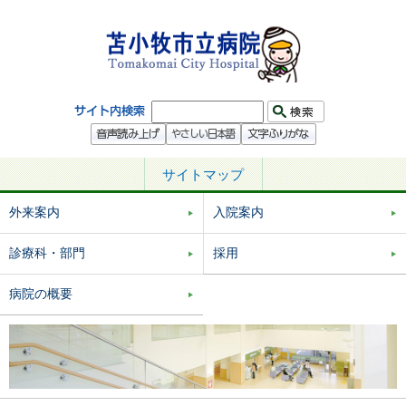
サイトマップ
外来案内
入院案内
診療科・部門
採用
病院の概要