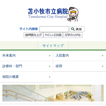
サイトマップ
外来案内
入院案内
診療科・部門
採用
病院の概要