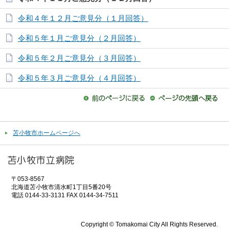
令和４年１２月ご意見分（１月回答）
令和５年１月ご意見分（２月回答）
令和５年２月ご意見分（３月回答）
令和５年３月ご意見分（４月回答）
苫小牧市ホームページへ
〒053-8567
北海道苫小牧市清水町1丁目5番20号
電話 0144-33-3131 FAX 0144-34-7511
Copyright © Tomakomai City All Rights Reserved.