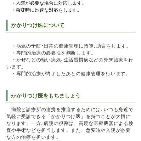
・入院が必要な場合に対応します。
・急変時に迅速な対応をします。
かかりつけ医について
・病気の予防･日常の健康管理に指導､助言をします。
・専門的治療の必要性を判断します。
・かぜなどの軽い病気､生活習慣病などの外来治療を行
います。
・専門的治療が終了したあとの健康管理を行います。
かかりつけ医をもちましょう
病院と診療所の連携を推進するためには､いつも身近で
気軽に受診できる「かかりつけ医」を持つことが大切に
なります。一方､病院の役割は、高度な医療機器による検
査や手術などを担当します。また、急変時や入院が必要
な方の治療を担います。