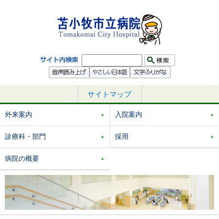
サイトマップ
外来案内
入院案内
診療科・部門
採用
病院の概要