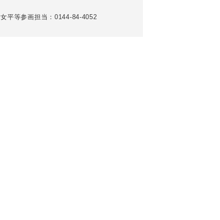
女平等参画担当：0144-84-4052