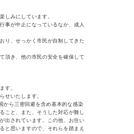
楽しみにしています。
行事が中止になっているなか、成人
おり、せっかく市民が自制してきた
て頂き、他の市民の安全を確保して
ます。
らせいたします。
、国から三密回避を含め基本的な感染
ること、また、そうした対応が難し
が出されています。この他、お住い
ると思いますので、それらを踏まえ