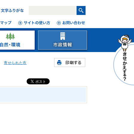
寄せられた市