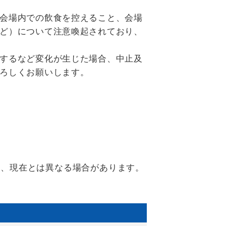
会場内での飲食を控えること、会場
ど）について注意喚起されており、
するなど変化が生じた場合、中止及
ろしくお願いします。
り、現在とは異なる場合があります。