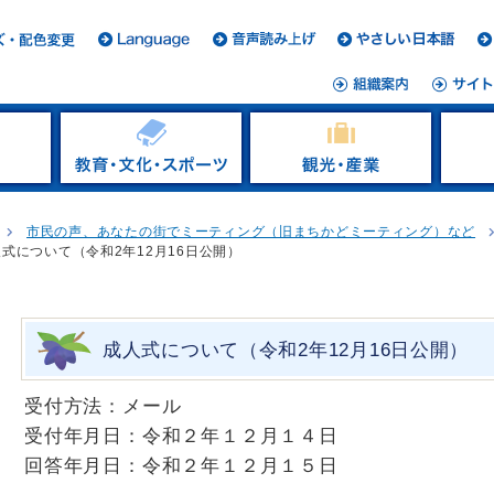
市民の声、あなたの街でミーティング（旧まちかどミーティング）など
式について（令和2年12月16日公開）
成人式について（令和2年12月16日公開）
受付方法：メール
受付年月日：令和２年１２月１４日
回答年月日：令和２年１２月１５日