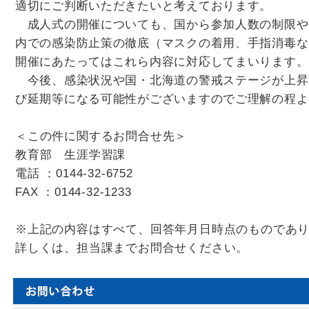
適切にご判断いただきたいと考えております。
成人式の開催についても、国から参加人数の制限や
内での感染防止策の徹底（マスクの着用、手指消毒な
開催にあたってはこれら内容に対応してまいります。
今後、感染状況や国・北海道の警戒ステージが上昇
び延期等になる可能性がございますのでご理解の程よ
＜この件に関するお問合せ先＞
教育部 生涯学習課
電話 ：0144-32-6752
FAX ：0144-32-1233
※上記の内容はすべて、回答年月日時点のものであ
詳しくは、担当課までお問合せください。