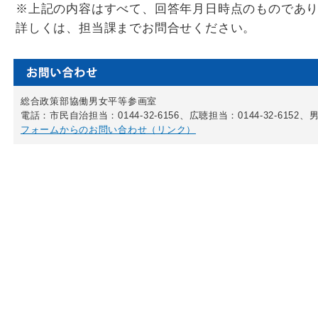
※上記の内容はすべて、回答年月日時点のものであ
詳しくは、担当課までお問合せください。
総合政策部協働男女平等参画室
電話：市民自治担当：0144-32-6156、広聴担当：0144-32-6152、男
フォームからのお問い合わせ（リンク）