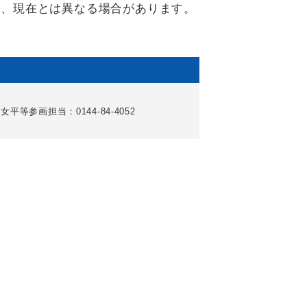
り、現在とは異なる場合があります。
女平等参画担当：0144-84-4052