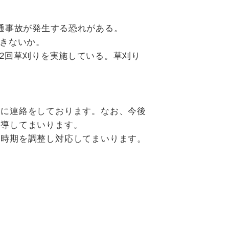
通事故が発生する恐れがある。
きないか。
2回草刈りを実施している。草刈り
に連絡をしております。なお、今後
指導してまいります。
時期を調整し対応してまいります。