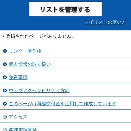
マイリストの使い方
登録されたページがありません。
リンク・著作権
個人情報の取り扱い
免責事項
ウェブアクセシビリティ方針
このページは再編交付金を活用して作成しています
アクセス
各課電話番号