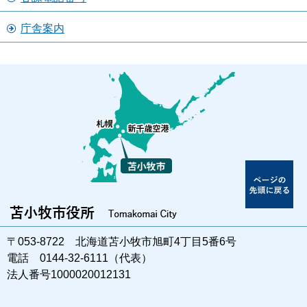
庁舎案内
〒053-8722 北海道苫小牧市旭町4丁目5番6号
電話 0144-32-6111（代表）
法人番号1000020012131