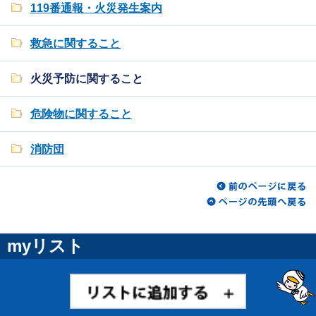
119番通報・火災発生案内
救急に関すること
火災予防に関すること
危険物に関すること
消防団
myリスト