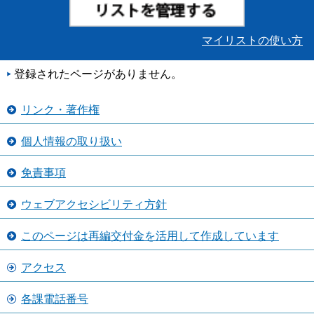
マイリストの使い方
登録されたページがありません。
リンク・著作権
個人情報の取り扱い
免責事項
ウェブアクセシビリティ方針
このページは再編交付金を活用して作成しています
アクセス
各課電話番号