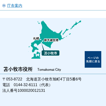
庁舎案内
〒053-8722 北海道苫小牧市旭町4丁目5番6号
電話 0144-32-6111（代表）
法人番号1000020012131