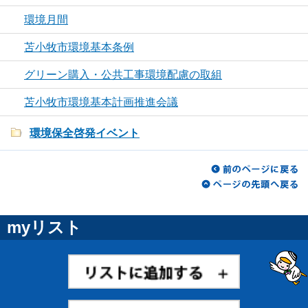
環境月間
苫小牧市環境基本条例
グリーン購入・公共工事環境配慮の取組
苫小牧市環境基本計画推進会議
環境保全啓発イベント
myリスト