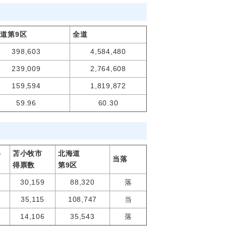
道第9区
全道
398,603
4,584,480
239,009
2,764,608
159,594
1,819,872
59.96
60.30
）
苫小牧市
北海道
当落
得票数
第9区
30,159
88,320
落
35,115
108,747
当
14,106
35,543
落