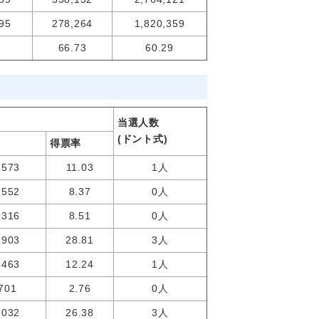
95
278,264
1,820,359
66.73
60.29
当選人数
(ドント式)
得票率
,573
11.03
1人
,552
8.37
0人
,316
8.51
0人
,903
28.81
3人
,463
12.24
1人
701
2.76
0人
,032
26.38
3人