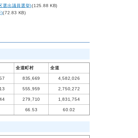
区選出議員選挙)
(125.88 KB)
)
(72.83 KB)
全道町村
全道
57
835,669
4,582,026
13
555,959
2,750,272
44
279,710
1,831,754
66.53
60.02