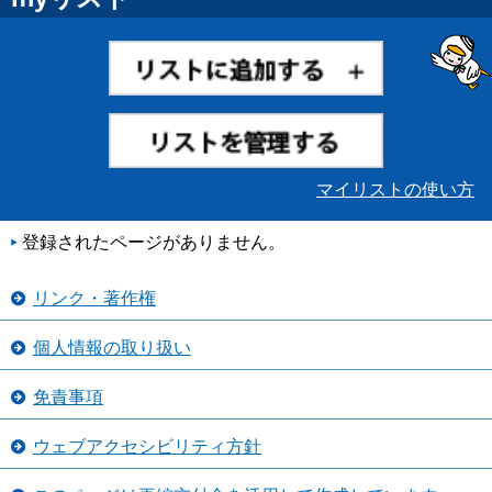
マイリストの使い方
登録されたページがありません。
リンク・著作権
個人情報の取り扱い
免責事項
ウェブアクセシビリティ方針