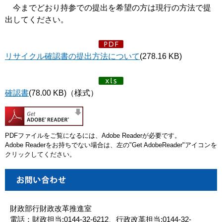
今までどおり持参での提出を希望の方は現行の方法で提
出してください。
リサイクル確認書の提出方法について
(278.16 KB)
確認書
(78.00 KB)（様式）
PDFファイルをご覧になるには、Adobe Readerが必要です。
Adobe Readerをお持ちでない場合は、左の"Get AdobeReader"アイコンを
クリックしてください。
財政部行財政改革推進室
電話：財政担当:0144-32-6212、行政改革担当:0144-32-