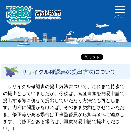
リサイクル確認書の提出方法について
リサイクル確認書の提出方法について、これまで持参で
の提出としていましたが、今後は、審査書類を簡易申請で
提出する際に併せて提出していただく方法でも可としま
す。内容に問題がなければ、そのまま契約とさせていただ
き、修正等がある場合は工事監督員から担当者へご連絡し
ます。（修正がある場合は、再度簡易申請で提出くださ
い。）