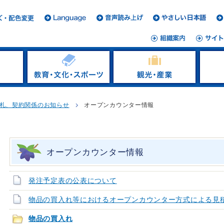
札、契約関係のお知らせ
オープンカウンター情報
オープンカウンター情報
発注予定表の公表について
物品の買入れ等におけるオープンカウンター方式による見
物品の買入れ