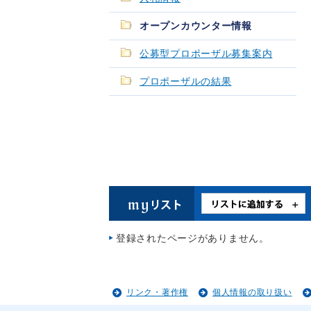
オープンカウンター情報
公募型プロポーザル募集案内
プロポーザルの結果
登録されたページがありません。
リンク・著作権
個人情報の取り扱い