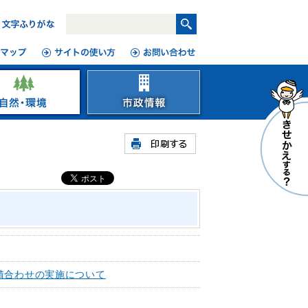
積合わせの実施について