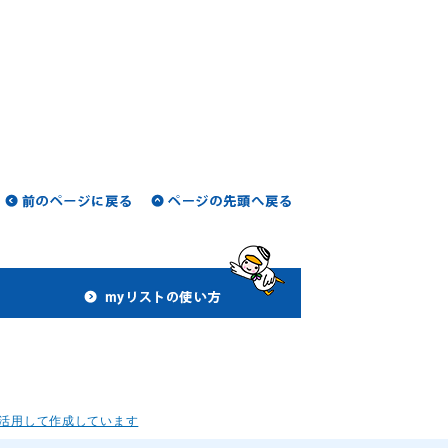
活用して作成しています