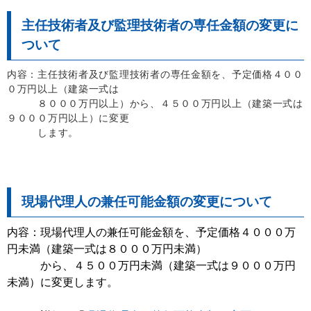
主任技術者及び監理技術者の専任金額の変更に
ついて
内容：主任技術者及び監理技術者の専任金額を、予定価格４００
０万円以上（建築一式は
８０００万円以上）
から、４５００万円以上（建築一式は
９０００万円以上）に変更
します。
現場代理人の兼任可能金額の変更について
内容：現場代理人の兼任可能金額を、予定価格４０００万
円未満（建築一式は８０００万円未満）
から、４５００万円未満（建築一式は９０００万円
未満）に変更します。