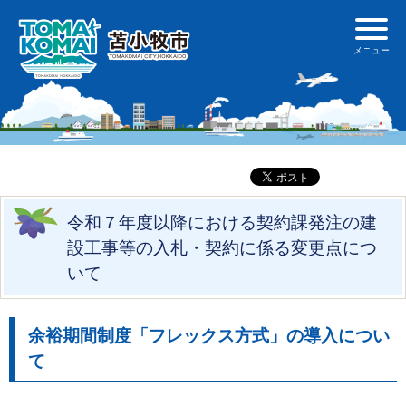
令和７年度以降における契約課発注の建
設工事等の入札・契約に係る変更点につ
いて
余裕期間制度「フレックス方式」の導入につい
て