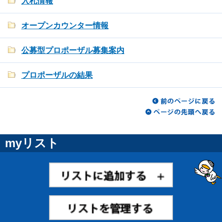
入札情報
オープンカウンター情報
公募型プロポーザル募集案内
プロポーザルの結果
myリスト