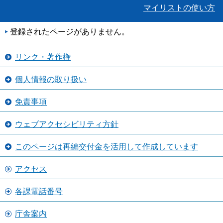
マイリストの使い方
登録されたページがありません。
リンク・著作権
個人情報の取り扱い
免責事項
ウェブアクセシビリティ方針
このページは再編交付金を活用して作成しています
アクセス
各課電話番号
庁舎案内