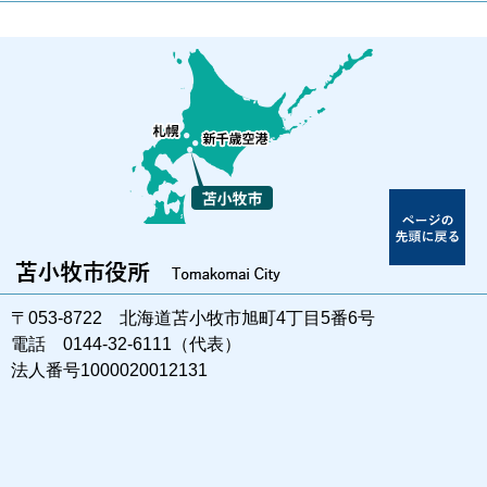
〒053-8722 北海道苫小牧市旭町4丁目5番6号
電話 0144-32-6111（代表）
法人番号1000020012131