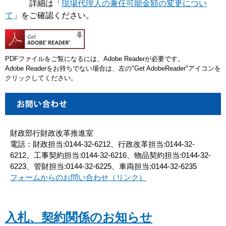
詳細は「
現場代理人の兼任可能金額の変更につい
て
」をご確認ください。
PDFファイルをご覧になるには、Adobe Readerが必要です。
Adobe Readerをお持ちでない場合は、左の"Get AdobeReader"アイコンを
クリックしてください。
財政部行財政改革推進室
電話：財政担当:0144-32-6212、行政改革担当:0144-32-
6212、工事契約担当:0144-32-6216、物品契約担当:0144-32-
6223、管財担当:0144-32-6225、車両担当:0144-32-6235
フォームからのお問い合わせ（リンク）
入札、契約関係のお知らせ