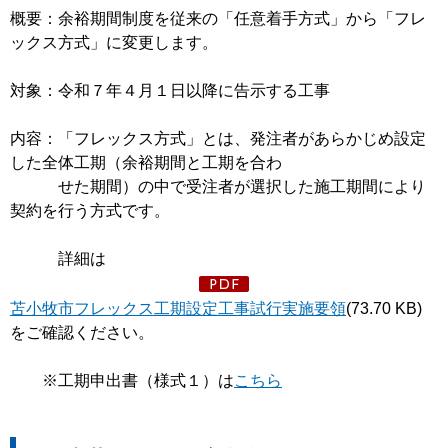
概要：余裕期間制度を従来の「任意着手方式」から「フレ
ックス方式」に変更します。
対象：令和７年４月１日以降に告示する工事
内容：「フレックス方式」とは、発注者があらかじめ設定
した全体工期（余裕期間と工期を合わ
せた期間）の中で受注者が選択した施工期間により
契約を行う方式です。
詳細は
苫小牧市フレックス工期設定工事試行実施要領
(73.70 KB)
をご確認ください。
※工期申出書（様式１）は
こちら