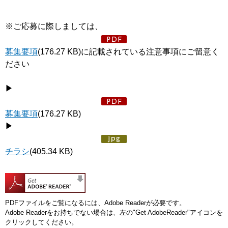
※ご応募に際しましては、
募集要項
(176.27 KB)に記載されている注意事項にご留意く
ださい
▶
募集要項
(176.27 KB)
▶
チラシ
(405.34 KB)
PDFファイルをご覧になるには、Adobe Readerが必要です。
Adobe Readerをお持ちでない場合は、左の"Get AdobeReader"アイコンを
クリックしてください。