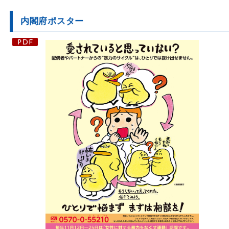
内閣府ポスター