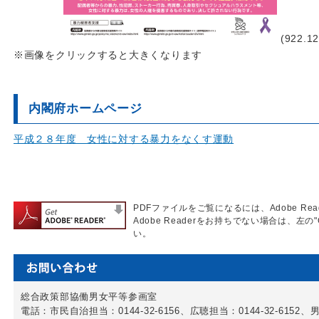
(922.12
※画像をクリックすると大きくなります
内閣府ホームページ
平成２８年度 女性に対する暴力をなくす運動
PDFファイルをご覧になるには、Adobe Re
Adobe Readerをお持ちでない場合は、左の"
い。
総合政策部協働男女平等参画室
電話：市民自治担当：0144-32-6156、広聴担当：0144-32-6152、男