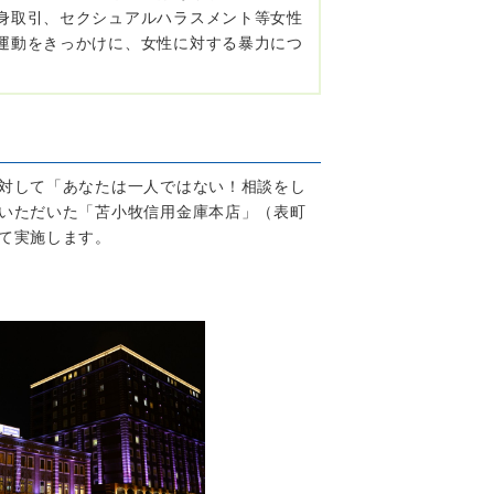
身取引、セクシュアルハラスメント等女性
運動をきっかけに、女性に対する暴力につ
対して「あなたは一人ではない！相談をし
いただいた「苫小牧信用金庫本店」（表町
て実施します。