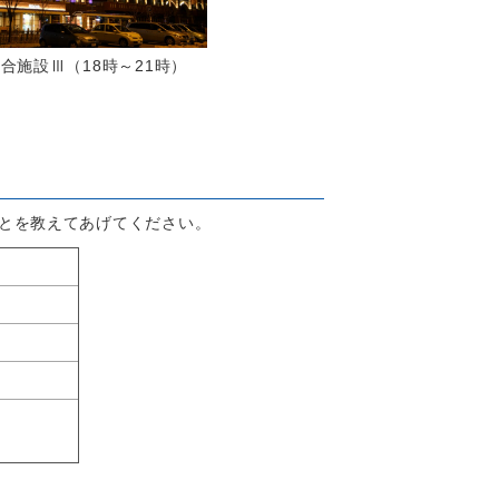
施設Ⅲ（18時～21時）
とを教えてあげてください。