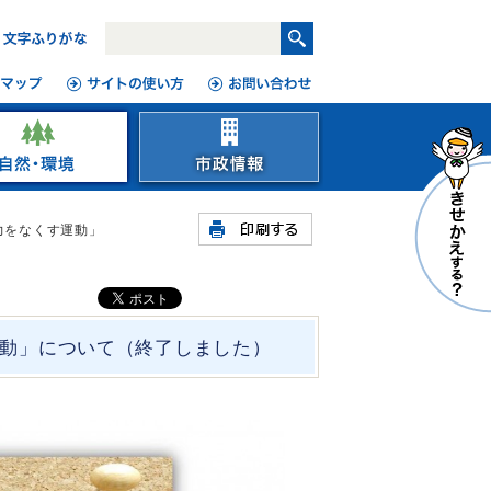
力をなくす運動」
動」について（終了しました）