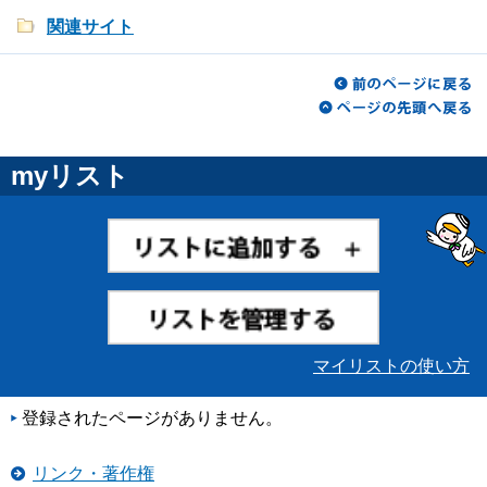
関連サイト
myリスト
マイリストの使い方
登録されたページがありません。
リンク・著作権