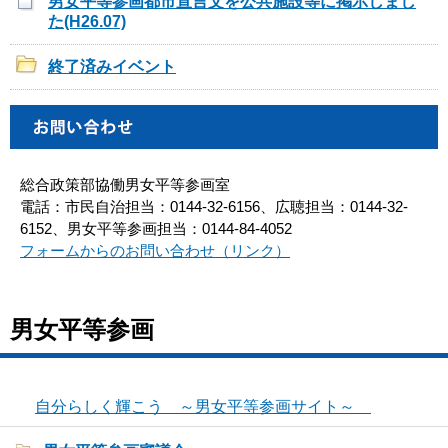
男女平等参画都市宣言文を公共施設等に掲示しまし
た(H26.07)
終了済みイベント
総合政策部協働男女平等参画室
電話：市民自治担当：0144-32-6156、広聴担当：0144-32-
6152、男女平等参画担当：0144-84-4052
フォームからのお問い合わせ（リンク）
男女平等参画
自分らしく輝こう ～男女平等参画サイト～