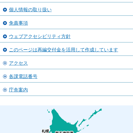
個人情報の取り扱い
免責事項
ウェブアクセシビリティ方針
このページは再編交付金を活用して作成しています
アクセス
各課電話番号
庁舎案内