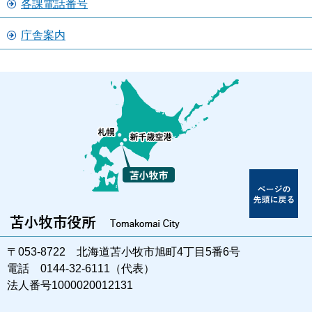
各課電話番号
庁舎案内
〒053-8722 北海道苫小牧市旭町4丁目5番6号
電話 0144-32-6111（代表）
法人番号1000020012131