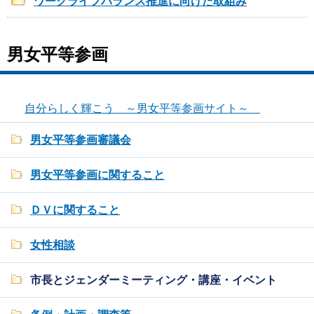
ワークライフバランス推進に向けた取組み
男女平等参画
自分らしく輝こう ～男女平等参画サイト～
男女平等参画審議会
男女平等参画に関すること
ＤＶに関すること
女性相談
市長とジェンダーミーティング・講座・イベント