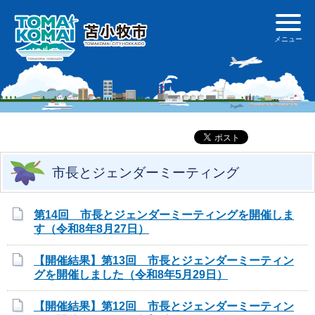
市長とジェンダーミーティング
第14回 市長とジェンダーミーティングを開催しま
す（令和8年8月27日）
【開催結果】第13回 市長とジェンダーミーティン
グを開催しました（令和8年5月29日）
【開催結果】第12回 市長とジェンダーミーティン