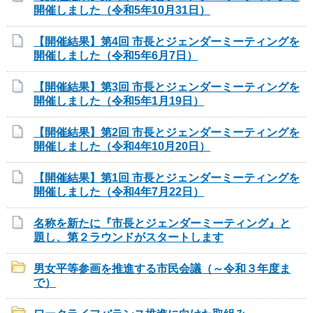
開催しました（令和5年10月31日）
【開催結果】第4回 市長とジェンダーミーティングを
開催しました（令和5年6月7日）
【開催結果】第3回 市長とジェンダーミーティングを
開催しました（令和5年1月19日）
【開催結果】第2回 市長とジェンダーミーティングを
開催しました（令和4年10月20日）
【開催結果】第1回 市長とジェンダーミーティングを
開催しました（令和4年7月22日）
名称を新たに『市長とジェンダーミーティング』と
題し、第２ラウンドがスタートします
男女平等参画を推進する市民会議（～令和３年度ま
で）