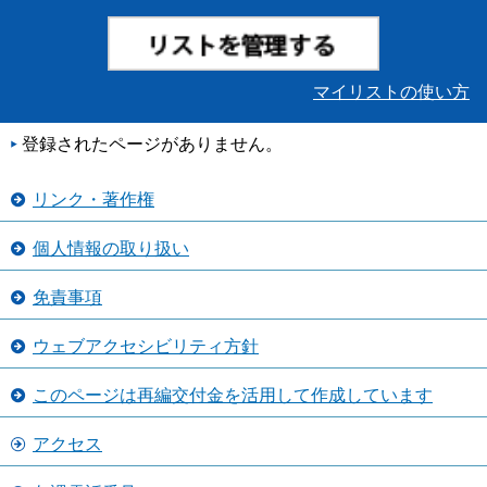
マイリストの使い方
登録されたページがありません。
リンク・著作権
個人情報の取り扱い
免責事項
ウェブアクセシビリティ方針
このページは再編交付金を活用して作成しています
アクセス