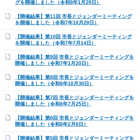
グを開催しました（令和8年1月29日）
【開催結果】第11回 市長とジェンダーミーティング
を開催しました（令和7年10月29日）
【開催結果】第10回 市長とジェンダーミーティング
を開催しました（令和7年7月14日）
【開催結果】第9回 市長とジェンダーミーティングを
開催しました（令和7年1月20日）
【開催結果】第8回 市長とジェンダーミーティングを
開催しました（令和6年10月30日）
【開催結果】第7回 市長とジェンダーミーティングを
開催しました（令和6年7月25日）
【開催結果】第6回 市長とジェンダーミーティングを
開催しました（令和6年2月6日）
【開催結果】第5回 市長とジェンダーミーティングを