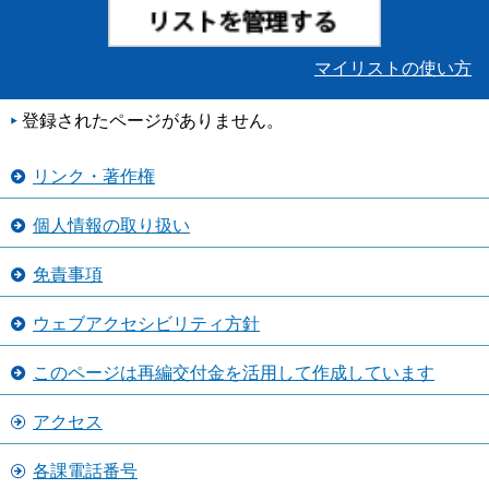
マイリストの使い方
登録されたページがありません。
リンク・著作権
個人情報の取り扱い
免責事項
ウェブアクセシビリティ方針
このページは再編交付金を活用して作成しています
アクセス
各課電話番号