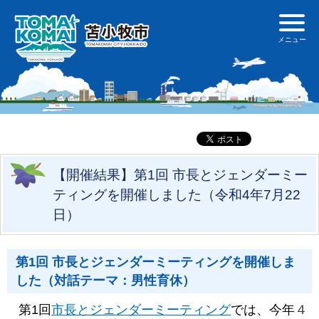
【開催結果】第1回 市長とジェンダーミー
ティングを開催しました（令和4年7月22
日）
第1回 市長とジェンダーミーティングを開催しま
した（対話テーマ：男性育休）
第1回
市長とジェンダーミーティング
では、今年
４