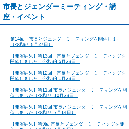
市長とジェンダーミーティング・講
座・イベント
第14回 市長とジェンダーミーティングを開催します
（令和8年8月27日）
【開催結果】第13回 市長とジェンダーミーティングを
開催しました（令和8年5月29日）
【開催結果】第12回 市長とジェンダーミーティングを
開催しました（令和8年1月29日）
【開催結果】第11回 市長とジェンダーミーティングを開
催しました（令和7年10月29日）
【開催結果】第10回 市長とジェンダーミーティングを開
催しました（令和7年7月14日）
【開催結果】第9回 市長とジェンダーミーティングを開