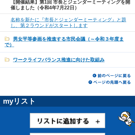
【開催結果】第1回 市長とジェンダーミーティングを開
催しました（令和4年7月22日）
名称を新たに『市長とジェンダーミーティング』と題
し、第２ラウンドがスタートします
男女平等参画を推進する市民会議（～令和３年度ま
で）
ワークライフバランス推進に向けた取組み
myリスト