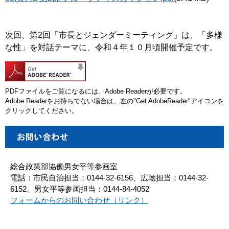
次回、第2回「市長とジェンダーミーティング」は、「多様
な性」を対話テーマに、令和４年１０月頃開催予定です。
PDFファイルをご覧になるには、Adobe Readerが必要です。
Adobe Readerをお持ちでない場合は、左の"Get AdobeReader"アイコンを
クリックしてください。
総合政策部協働男女平等参画室
電話：市民自治担当：0144-32-6156、広聴担当：0144-32-
6152、男女平等参画担当：0144-84-4052
フォームからのお問い合わせ（リンク）