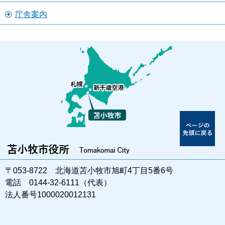
庁舎案内
〒053-8722 北海道苫小牧市旭町4丁目5番6号
電話 0144-32-6111（代表）
法人番号1000020012131