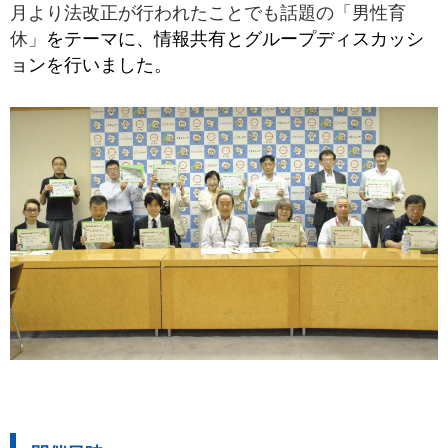
月より法改正が行われたことでも話題の「男性育
休」
をテーマに、情報共有とグループディスカッシ
ョンを行いました。