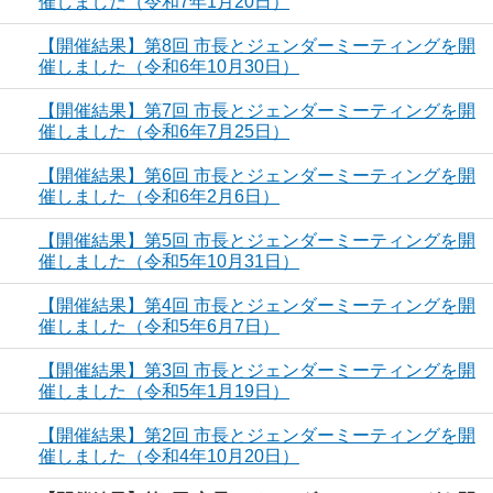
催しました（令和7年1月20日）
【開催結果】第8回 市長とジェンダーミーティングを開
催しました（令和6年10月30日）
【開催結果】第7回 市長とジェンダーミーティングを開
催しました（令和6年7月25日）
【開催結果】第6回 市長とジェンダーミーティングを開
催しました（令和6年2月6日）
【開催結果】第5回 市長とジェンダーミーティングを開
催しました（令和5年10月31日）
【開催結果】第4回 市長とジェンダーミーティングを開
催しました（令和5年6月7日）
【開催結果】第3回 市長とジェンダーミーティングを開
催しました（令和5年1月19日）
【開催結果】第2回 市長とジェンダーミーティングを開
催しました（令和4年10月20日）