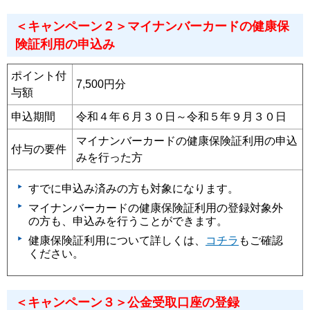
＜キャンペーン２＞マイナンバーカードの健康保
険証利用の申込み
ポイント付
7,500円分
与額
申込期間
令和４年６月３０日～令和５年９月３０日
マイナンバーカードの健康保険証利用の申込
付与の要件
みを行った方
すでに申込み済みの方も対象になります。
マイナンバーカードの健康保険証利用の登録対象外
の方も、申込みを行うことができます。
健康保険証利用について詳しくは、
コチラ
もご確認
ください。
＜キャンペーン３＞公金受取口座の登録