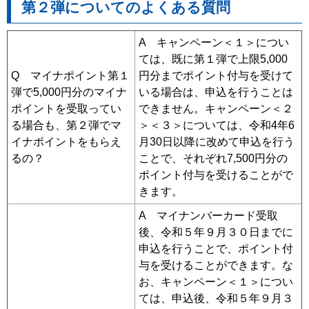
第２弾についてのよくある質問
A キャンペーン＜１＞につい
ては、既に第１弾で上限5,000
Q マイナポイント第１
円分までポイント付与を受けて
弾で5,000円分のマイナ
いる場合は、申込を行うことは
ポイントを受取ってい
できません。キャンペーン＜２
る場合も、第２弾でマ
＞＜３＞については、令和4年6
イナポイントをもらえ
月30日以降に改めて申込を行う
るの？
ことで、それぞれ7,500円分の
ポイント付与を受けることがで
きます。
A マイナンバーカード受取
後、令和５年９月３０日までに
申込を行うことで、ポイント付
与を受けることができます。な
お、キャンペーン＜１＞につい
ては、申込後、令和５年９月３