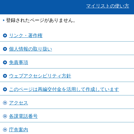
マイリストの使い方
登録されたページがありません。
リンク・著作権
個人情報の取り扱い
免責事項
ウェブアクセシビリティ方針
このページは再編交付金を活用して作成しています
アクセス
各課電話番号
庁舎案内