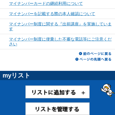
マイナンバーカードの継続利用について
マイナンバーを記載する際の本人確認について
マイナンバー制度に関する『出前講座』を実施していま
す
マイナンバー制度に便乗した不審な電話等にご注意くだ
さい
myリスト