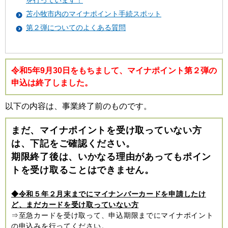
を行っています！
苫小牧市内のマイナポイント手続スポット
第２弾についてのよくある質問
令和5年9月30日をもちまして、マイナポイント第２弾の
申込は終了しました。
以下の内容は、事業終了前のものです。
まだ、マイナポイントを受け取っていない方
は、下記をご確認ください。
期限終了後は、いかなる理由があってもポイン
トを受け取ることはできません。
◆令和５年２月末までにマイナンバーカードを申請したけ
ど、まだカードを受け取っていない方
⇒至急カードを受け取って、申込期限までにマイナポイント
の申込みを行ってください。