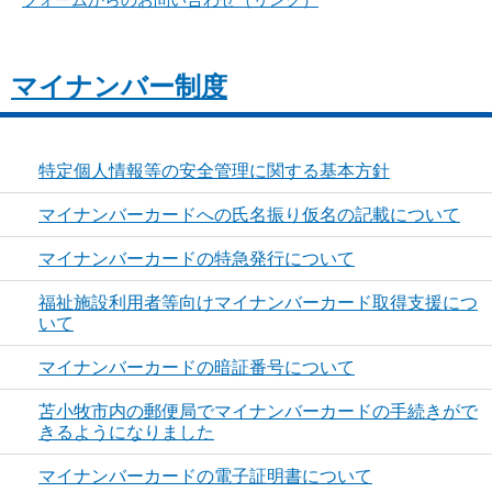
マイナンバー制度
特定個人情報等の安全管理に関する基本方針
マイナンバーカードへの氏名振り仮名の記載について
マイナンバーカードの特急発行について
福祉施設利用者等向けマイナンバーカード取得支援につ
いて
マイナンバーカードの暗証番号について
苫小牧市内の郵便局でマイナンバーカードの手続きがで
きるようになりました
マイナンバーカードの電子証明書について