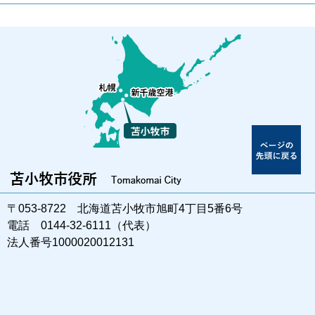
〒053-8722 北海道苫小牧市旭町4丁目5番6号
電話 0144-32-6111（代表）
法人番号1000020012131