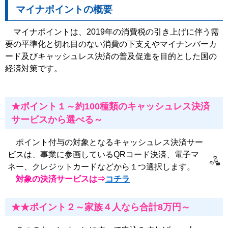
マイナポイントの
概要
マイナポイントは、2019年の消費税の引き上げに伴う需
要の平準化と切れ目のない消費の下支えやマイナンバーカ
ード及びキャッシュレス決済の普及促進を目的とした国の
経済対策です。
★ポイント１～約100種類のキャッシュレス決済
サービスから選べる～
ポイント付与の対象となるキャッシュレス決済サー
ビスは、事業に参画しているQRコード決済、電子マ
ネー、クレジットカードなどから１つ選択します。
対象の決済サービスは⇒
コチラ
★★ポイント２～家族４人なら合計8万円～