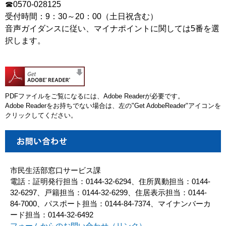
☎0570-028125
受付時間：9：30～20：00（土日祝含む）
音声ガイダンスに従い、マイナポイントに関しては5番を選
択します。
PDFファイルをご覧になるには、Adobe Readerが必要です。
Adobe Readerをお持ちでない場合は、左の"Get AdobeReader"アイコンを
クリックしてください。
市民生活部窓口サービス課
電話：証明発行担当：0144-32-6294、住所異動担当：0144-
32-6297、戸籍担当：0144-32-6299、住居表示担当：0144-
84-7000、パスポート担当：0144-84-7374、マイナンバーカ
ード担当：0144-32-6492
フォームからのお問い合わせ（リンク）