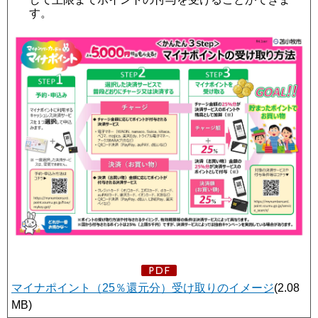
す。
マイナポイント（25％還元分）受け取りのイメージ
(2.08
MB)