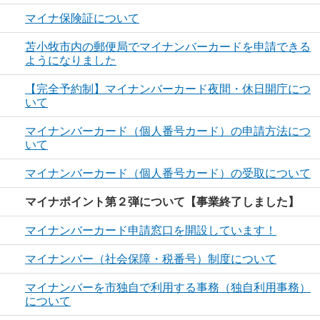
マイナ保険証について
苫小牧市内の郵便局でマイナンバーカードを申請できる
ようになりました
【完全予約制】マイナンバーカード夜間・休日開庁につ
いて
マイナンバーカード（個人番号カード）の申請方法につ
いて
マイナンバーカード（個人番号カード）の受取について
マイナポイント第２弾について【事業終了しました】
マイナンバーカード申請窓口を開設しています！
マイナンバー（社会保障・税番号）制度について
マイナンバーを市独自で利用する事務（独自利用事務）
について