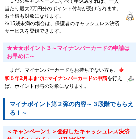
３つのキャンペーンにすべて申込みすれば、一人
当たり最大2万円分のポイント付与が受けられます。
お子様も対象になります。
※15歳未満の場合は、保護者のキャッシュレス決済
サービスを登録できます。
★★★ポイント３～マイナンバーカードの申請は
お早めに～
まだ、マイナンバーカードをお持ちでない方も、
令
2
和５年
月末までにマイナンバーカードの申請
を行え
ば、ポイント付与の対象になります。
マイナポイント第２弾の内容～３段階でもらえ
る！～
＜キャンペーン１＞登録したキャッシュレス決済