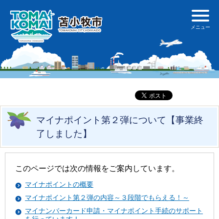
マイナポイント第２弾について【事業終
了しました】
このページでは次の情報をご案内しています。
マイナポイントの概要
マイナポイント第２弾の内容～３段階でもらえる！～
マイナンバーカード申請・マイナポイント手続のサポート