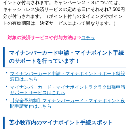
イントが付与されます。キャンペーン２・３については、
キャッシュレス決済サービスの定める日にそれぞれ7,500円
分が付与されます。（ポイント付与のタイミングやポイン
トの有効期限は、決済サービスによって異なります。）
対象の決済サービスや付与方法は⇒
コチラ
マイナンバーカード申請・マイナポイント手続
のサポートを行っています！
マイナンバーカード申請・マイナポイントサポート特設
窓口はこちら
マイナンバーカード・マイナポイントラクラク出張申請
サポートサービスはこちら
【完全予約制】マイナンバーカード・マイナポイント夜
間申請受付はこちら
苫小牧市内のマイナポイント手続スポット