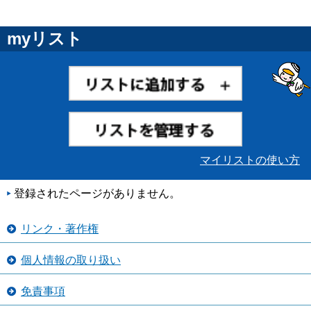
myリスト
マイリストの使い方
登録されたページがありません。
リンク・著作権
個人情報の取り扱い
免責事項