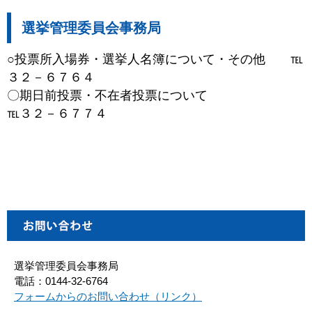
選挙管理委員会事務局
○投票所入場券・選挙人名簿について・その他 ℡
３２－６７６４
〇期日前投票・不在者投票について
℡３２－６７７４
選挙管理委員会事務局
電話：0144-32-6764
フォームからのお問い合わせ（リンク）