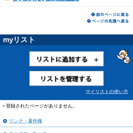
myリスト
マイリストの使い方
登録されたページがありません。
リンク・著作権