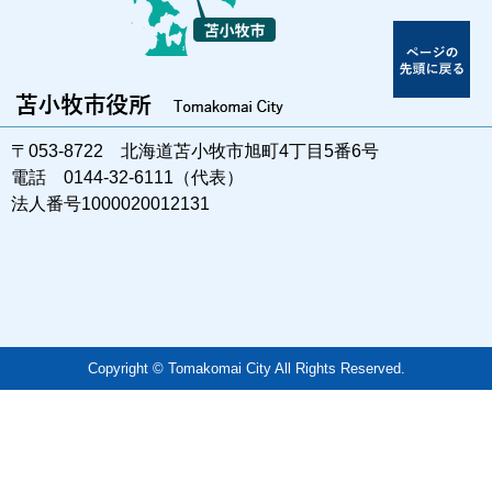
〒053-8722 北海道苫小牧市旭町4丁目5番6号
電話 0144-32-6111（代表）
法人番号1000020012131
Copyright © Tomakomai City All Rights Reserved.