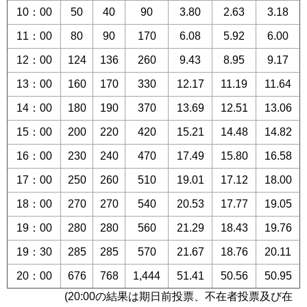
10：00
50
40
90
3.80
2.63
3.18
11：00
80
90
170
6.08
5.92
6.00
12：00
124
136
260
9.43
8.95
9.17
13：00
160
170
330
12.17
11.19
11.64
14：00
180
190
370
13.69
12.51
13.06
15：00
200
220
420
15.21
14.48
14.82
16：00
230
240
470
17.49
15.80
16.58
17：00
250
260
510
19.01
17.12
18.00
18：00
270
270
540
20.53
17.77
19.05
19：00
280
280
560
21.29
18.43
19.76
19：30
285
285
570
21.67
18.76
20.11
20：00
676
768
1,444
51.41
50.56
50.95
(20:00の結果は期日前投票、不在者投票及び在