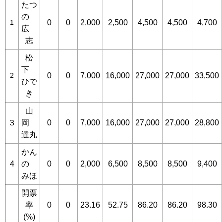
たつ
の
1
0
0
2,000
2,500
4,500
4,500
4,700
広
志
松
下
2
0
0
7,000
16,000
27,000
27,000
33,500
ひで
き
山
３
岡
0
0
7,000
16,000
27,000
27,000
28,800
達丸
かん
4
の
0
0
2,000
6,500
8,500
8,500
9,400
みほ
開票
率
0
0
23.16
52.75
86.20
86.20
98.30
(%)