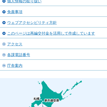
個人情報の取り扱い
免責事項
ウェブアクセシビリティ方針
このページは再編交付金を活用して作成しています
アクセス
各課電話番号
庁舎案内