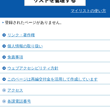
マイリストの使い方
登録されたページがありません。
リンク・著作権
個人情報の取り扱い
免責事項
ウェブアクセシビリティ方針
このページは再編交付金を活用して作成しています
アクセス
各課電話番号