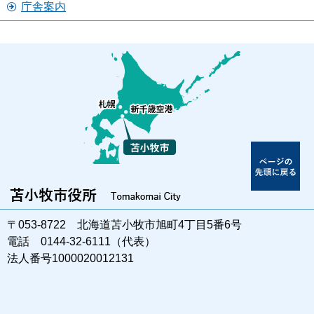
庁舎案内
〒053-8722 北海道苫小牧市旭町4丁目5番6号
電話 0144-32-6111（代表）
法人番号1000020012131