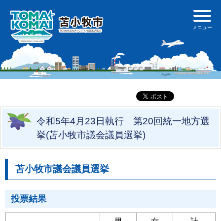
令和5年4月23日執行 第20回統一地方選
挙(苫小牧市議会議員選挙)
苫小牧市議会議員選挙
投票結果