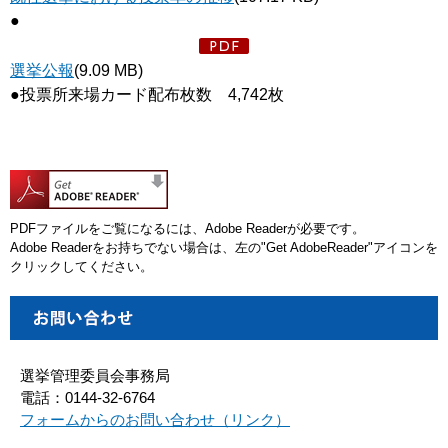
●
選挙公報
(9.09 MB)
●投票所来場カード配布枚数 4,742枚
PDFファイルをご覧になるには、Adobe Readerが必要です。
Adobe Readerをお持ちでない場合は、左の"Get AdobeReader"アイコンを
クリックしてください。
選挙管理委員会事務局
電話：0144-32-6764
フォームからのお問い合わせ（リンク）