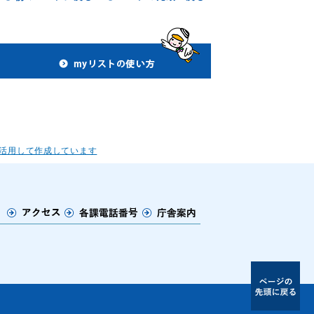
活用して作成しています