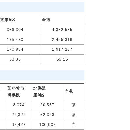
道第9区
全道
366,304
4,372,575
195,420
2,455,318
170,884
1,917,257
53.35
56.15
）
苫小牧市
北海道
当落
得票数
第9区
8,074
20,557
落
22,322
62,328
落
37,422
106,007
当