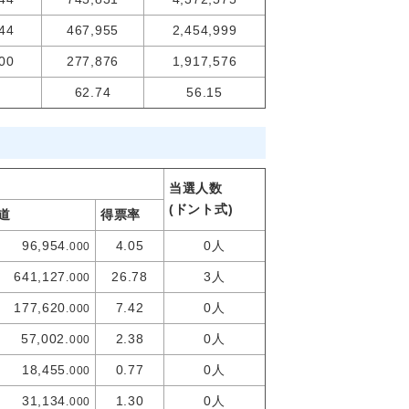
44
467,955
2,454,999
00
277,876
1,917,576
62.74
56.15
当選人数
(ドント式)
道
得票率
96,954
4.05
0人
.000
641,127
26.78
3人
.000
177,620
7.42
0人
.000
57,002.
2.38
0人
000
18,455
0.77
0人
.000
31,134
1.30
0人
.000