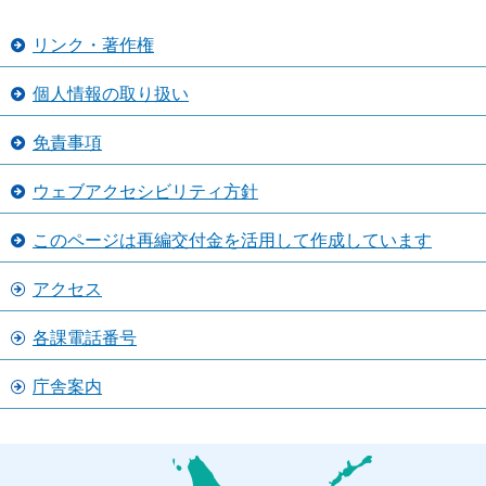
リンク・著作権
個人情報の取り扱い
免責事項
ウェブアクセシビリティ方針
このページは再編交付金を活用して作成しています
アクセス
各課電話番号
庁舎案内