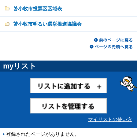
苫小牧市投票区区域表
苫小牧市明るい選挙推進協議会
myリスト
マイリストの使い方
登録されたページがありません。