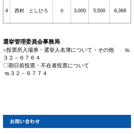
4
西村 としひろ
０
3,000
5,500
6,368
選挙管理委員会事務局
○投票所入場券・選挙人名簿について・その他 ℡
３２－６７６４
〇期日前投票・不在者投票について
℡３２－６７７４