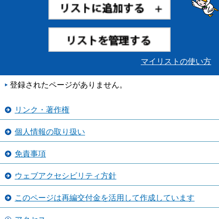
マイリストの使い方
登録されたページがありません。
リンク・著作権
個人情報の取り扱い
免責事項
ウェブアクセシビリティ方針
このページは再編交付金を活用して作成しています