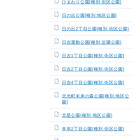
ひまわり公園[種別:街区公園]
日の出公園[種別:地区公園]
日の出2丁目公園[種別:街区公園]
日吉運動公園[種別:近隣公園]
日吉1丁目公園[種別:街区公園]
日吉2丁目公園[種別:街区公園]
日吉4丁目公園[種別:街区公園]
北光町未来の森公園[種別:地区公
園]
北星公園[種別:地区公園]
本幸2丁目公園[種別:街区公園]