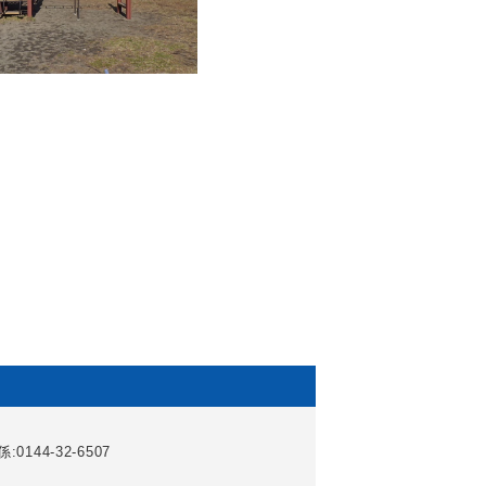
0144-32-6507