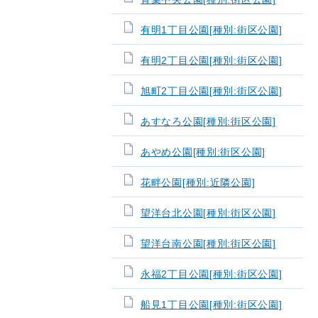
有明1丁目公園[種別:街区公園]
有明2丁目公園[種別:街区公園]
旭町2丁目公園[種別:街区公園]
あすなろ公園[種別:街区公園]
あやめ公園[種別:街区公園]
花畔公園[種別:近隣公園]
望洋台北公園[種別:街区公園]
望洋台南公園[種別:街区公園]
永福2丁目公園[種別:街区公園]
船見1丁目公園[種別:街区公園]