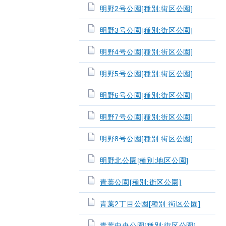
明野2号公園[種別:街区公園]
明野3号公園[種別:街区公園]
明野4号公園[種別:街区公園]
明野5号公園[種別:街区公園]
明野6号公園[種別:街区公園]
明野7号公園[種別:街区公園]
明野8号公園[種別:街区公園]
明野北公園[種別:地区公園]
青葉公園[種別:街区公園]
青葉2丁目公園[種別:街区公園]
青葉中央公園[種別:街区公園]