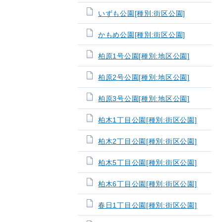
いずも公園[種別:街区公園]
かもめ公園[種別:街区公園]
柏原1号公園[種別:地区公園]
柏原2号公園[種別:地区公園]
柏原3号公園[種別:地区公園]
柏木1丁目公園[種別:街区公園]
柏木2丁目公園[種別:街区公園]
柏木5丁目公園[種別:街区公園]
柏木6丁目公園[種別:街区公園]
春日1丁目公園[種別:街区公園]