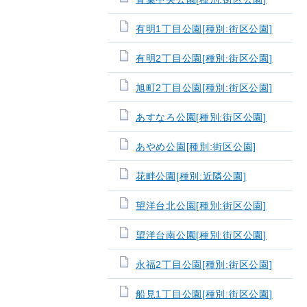
有明1丁目公園[種別:街区公園]
有明2丁目公園[種別:街区公園]
旭町2丁目公園[種別:街区公園]
あすなろ公園[種別:街区公園]
あやめ公園[種別:街区公園]
花畔公園[種別:近隣公園]
望洋台北公園[種別:街区公園]
望洋台南公園[種別:街区公園]
永福2丁目公園[種別:街区公園]
船見1丁目公園[種別:街区公園]