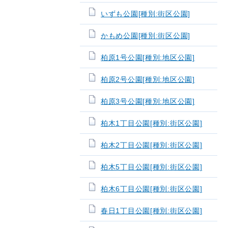
いずも公園[種別:街区公園]
かもめ公園[種別:街区公園]
柏原1号公園[種別:地区公園]
柏原2号公園[種別:地区公園]
柏原3号公園[種別:地区公園]
柏木1丁目公園[種別:街区公園]
柏木2丁目公園[種別:街区公園]
柏木5丁目公園[種別:街区公園]
柏木6丁目公園[種別:街区公園]
春日1丁目公園[種別:街区公園]