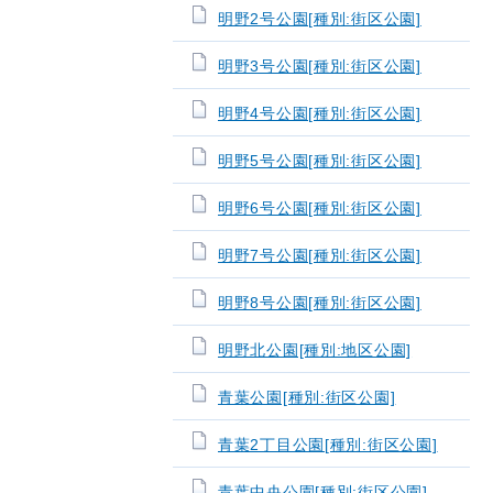
明野2号公園[種別:街区公園]
明野3号公園[種別:街区公園]
明野4号公園[種別:街区公園]
明野5号公園[種別:街区公園]
明野6号公園[種別:街区公園]
明野7号公園[種別:街区公園]
明野8号公園[種別:街区公園]
明野北公園[種別:地区公園]
青葉公園[種別:街区公園]
青葉2丁目公園[種別:街区公園]
青葉中央公園[種別:街区公園]