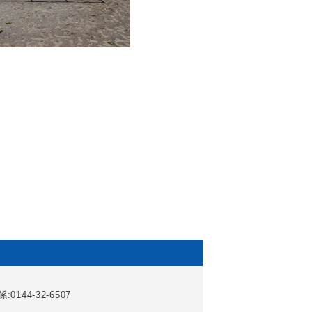
0144-32-6507