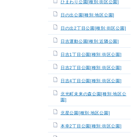
ひまわり公園[種別:街区公園]
日の出公園[種別:地区公園]
日の出2丁目公園[種別:街区公園]
日吉運動公園[種別:近隣公園]
日吉1丁目公園[種別:街区公園]
日吉2丁目公園[種別:街区公園]
日吉4丁目公園[種別:街区公園]
北光町未来の森公園[種別:地区公
園]
北星公園[種別:地区公園]
本幸2丁目公園[種別:街区公園]